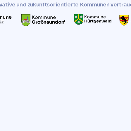
vative und zukunftsorientierte Kommunen vertrau