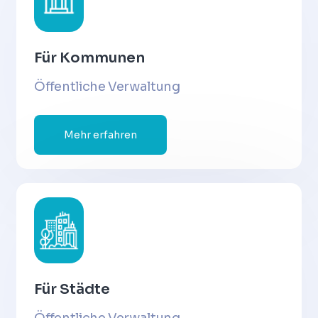
Für Kommunen
Öffentliche Verwaltung
Mehr erfahren
Für Städte