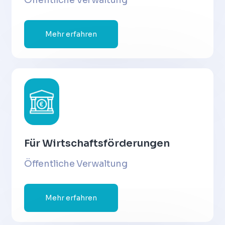
Öffentliche Verwaltung
Mehr erfahren
Für Wirtschaftsförderungen
Öffentliche Verwaltung
Mehr erfahren