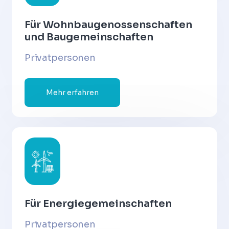
Für Wohnbaugenossenschaften
und Baugemeinschaften
Privatpersonen
Mehr erfahren
Für Energiegemeinschaften
Privatpersonen