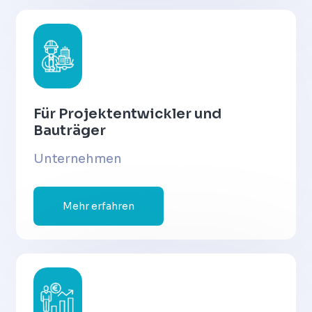
Für Projektentwickler und
Bauträger
Unternehmen
Mehr erfahren