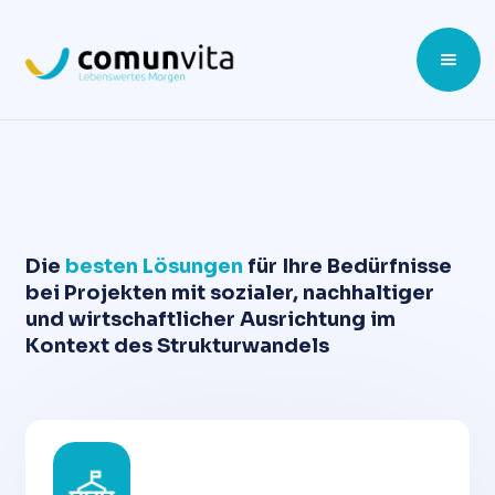
Die
besten Lösungen
für Ihre Bedürfnisse
bei Projekten mit sozialer, nachhaltiger
und wirtschaftlicher Ausrichtung im
Kontext des Strukturwandels