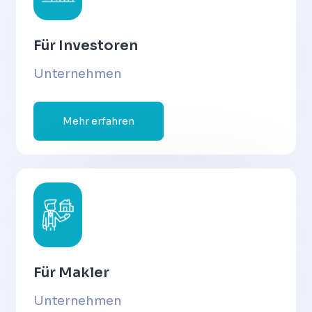
Für Investoren
Unternehmen
Mehr erfahren
Für Makler
Unternehmen