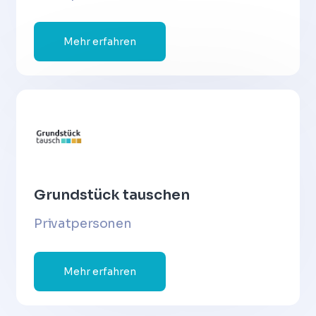
Mehr erfahren
Grundstück tauschen
Privatpersonen
Mehr erfahren