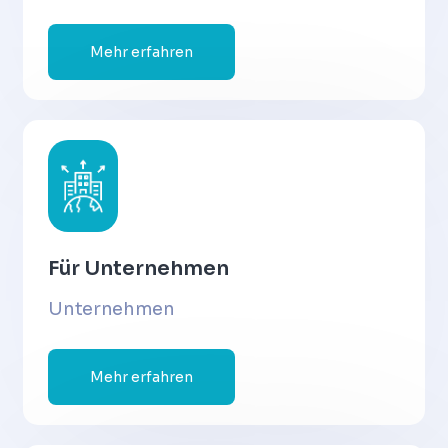
Mehr erfahren
Für Unternehmen
Unternehmen
Mehr erfahren