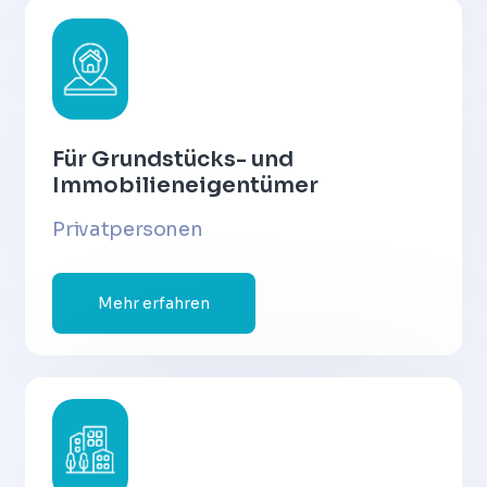
Für Grundstücks- und
Immobilieneigentümer
Privatpersonen
Mehr erfahren