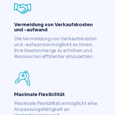
Vermeidung von Verkaufskosten
und -aufwand
Die Vermeidung von Verkaufskosten
und -aufwand ermöglicht es Ihnen,
ihre Gewinnmarge zu erhöhen und
Ressourcen effizienter einzusetzen.
Maximale Flexibilität
Maximale Flexibilität ermöglicht eine
Anpassungsfähigkeit an