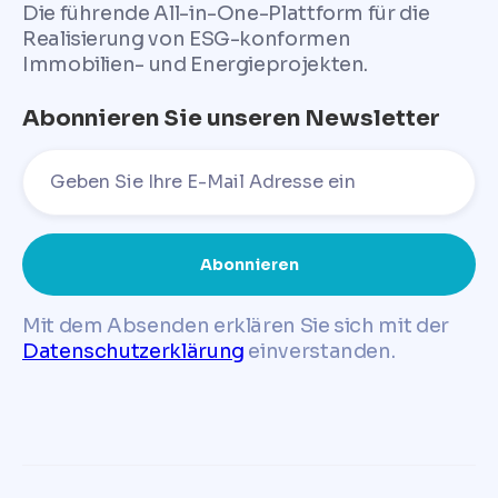
Die führende All-in-One-Plattform für die
Realisierung von ESG-konformen
Immobilien- und Energieprojekten.
Abonnieren Sie unseren Newsletter
Mit dem Absenden erklären Sie sich mit der
Datenschutzerklärung
einverstanden.