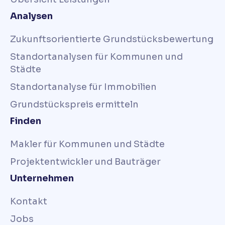
Analysen
Zukunftsorientierte Grundstücksbewertung
Standortanalysen für Kommunen und
Städte
Standortanalyse für Immobilien
Grundstückspreis ermitteln
Finden
Makler für Kommunen und Städte
Projektentwickler und Bauträger
Unternehmen
Kontakt
Jobs