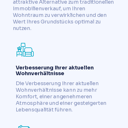
attraktive Alternative zum traditionellen
Immobilienverkauf, um Ihren
Wohntraum zu verwirklichen und den
Wert Ihres Grundstücks optimal zu
nutzen.
Verbesserung Ihrer aktuellen
Wohnverhältnisse
Die Verbesserung Ihrer aktuellen
Wohnverhältnisse kann zu mehr
Komfort, einer angenehmeren
Atmosphäre und einer gesteigerten
Lebensqualität führen.