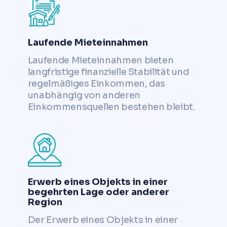
Laufende Mieteinnahmen
Laufende Mieteinnahmen bieten
langfristige finanzielle Stabilität und
regelmäßiges Einkommen, das
unabhängig von anderen
Einkommensquellen bestehen bleibt.
Erwerb eines Objekts in einer
begehrten Lage oder anderer
Region
Der Erwerb eines Objekts in einer