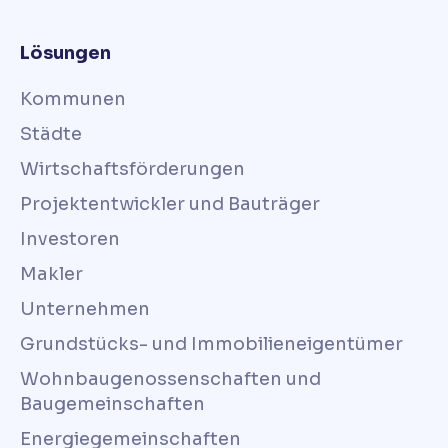
Lösungen
Kommunen
Städte
Wirtschaftsförderungen
Projektentwickler und Bauträger
Investoren
Makler
Unternehmen
Grundstücks- und Immobilieneigentümer
Wohnbaugenossenschaften und
Baugemeinschaften
Energiegemeinschaften