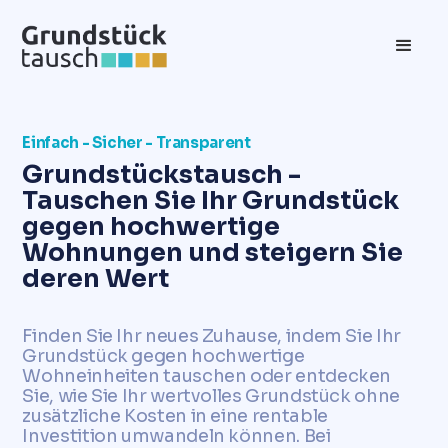
Einfach - Sicher - Transparent
Grundstückstausch -
Tauschen Sie Ihr Grundstück
gegen hochwertige
Wohnungen und steigern Sie
deren Wert
Finden Sie Ihr neues Zuhause, indem Sie Ihr
Grundstück gegen hochwertige
Wohneinheiten tauschen oder entdecken
Sie, wie Sie Ihr wertvolles Grundstück ohne
zusätzliche Kosten in eine rentable
Investition umwandeln können. Bei