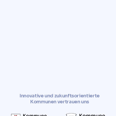
Innovative und zukunftsorientierte
Kommunen vertrauen uns