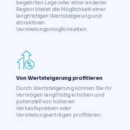
begehrten Lage oder einer anderen
Region bietet die Möglichkeit einer
langfristigen Wertsteigerung und
attraktiven
Vermietungsmöglichkeiten.
Von Wertsteigerung profitieren
Durch Wertsteigerung können Sie Ihr
Vermögen langfristig erhöhen und
potenziell von höheren
Verkaufspreisen oder
Vermietungserträgen profitieren.