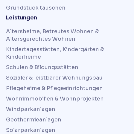
Grundstück tauschen
Leistungen
Altersheime, Betreutes Wohnen &
Altersgerechtes Wohnen
Kindertagesstätten, Kindergärten &
Kinderheime
Schulen & Bildungsstätten
Sozialer & leistbarer Wohnungsbau
Pflegeheime & Pflegeeinrichtungen
Wohnimmobilien & Wohnprojekten
Windparkanlagen
Geothermieanlagen
Solarparkanlagen