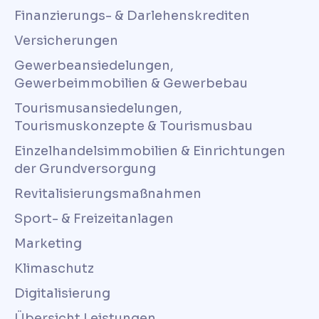
Finanzierungs- & Darlehenskrediten
Versicherungen
Gewerbeansiedelungen,
Gewerbeimmobilien & Gewerbebau
Tourismusansiedelungen,
Tourismuskonzepte & Tourismusbau
Einzelhandelsimmobilien & Einrichtungen
der Grundversorgung
Revitalisierungsmaßnahmen
Sport- & Freizeitanlagen
Marketing
Klimaschutz
Digitalisierung
Übersicht Leistungen