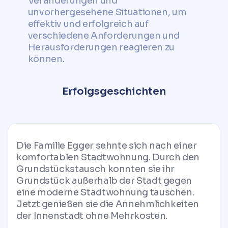
Veränderungen und
unvorhergesehene Situationen, um
effektiv und erfolgreich auf
verschiedene Anforderungen und
Herausforderungen reagieren zu
können.
Erfolgsgeschichten
Die Familie Egger sehnte sich nach einer
komfortablen Stadtwohnung. Durch den
Grundstückstausch konnten sie ihr
Grundstück außerhalb der Stadt gegen
eine moderne Stadtwohnung tauschen.
Jetzt genießen sie die Annehmlichkeiten
der Innenstadt ohne Mehrkosten.