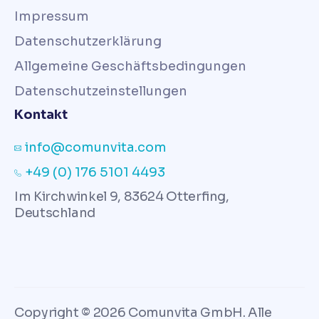
Impressum
Datenschutzerklärung
Allgemeine Geschäftsbedingungen
Datenschutzeinstellungen
Kontakt
info@comunvita.com
+49 (0) 176 5101 4493
Im Kirchwinkel 9, 83624 Otterfing,
Deutschland
Copyright © 2026 Comunvita GmbH. Alle