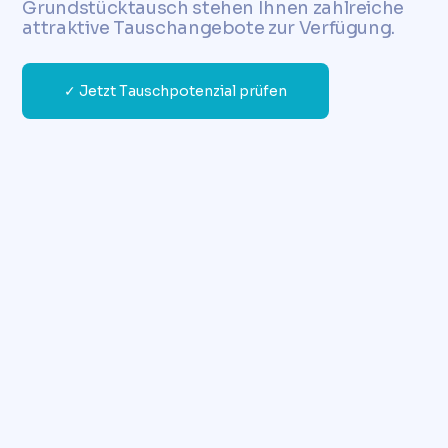
Grundstücktausch stehen Ihnen zahlreiche
attraktive Tauschangebote zur Verfügung.
✓ Jetzt Tauschpotenzial prüfen