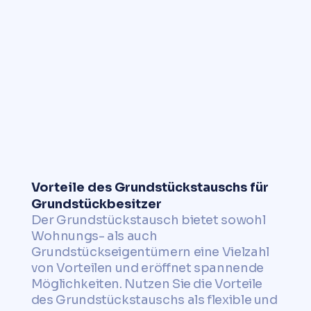
Jetzt Tauschpotenzial
prüfen
Vorteile des Grundstückstauschs für
Grundstückbesitzer
Der Grundstückstausch bietet sowohl
Wohnungs- als auch
Grundstückseigentümern eine Vielzahl
von Vorteilen und eröffnet spannende
Möglichkeiten. Nutzen Sie die Vorteile
des Grundstückstauschs als flexible und