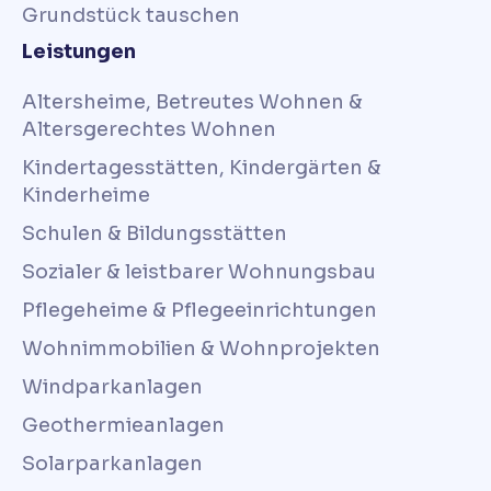
Grundstück tauschen
Leistungen
Altersheime, Betreutes Wohnen &
Altersgerechtes Wohnen
Kindertagesstätten, Kindergärten &
Kinderheime
Schulen & Bildungsstätten
Sozialer & leistbarer Wohnungsbau
Pflegeheime & Pflegeeinrichtungen
Wohnimmobilien & Wohnprojekten
Windparkanlagen
Geothermieanlagen
Solarparkanlagen