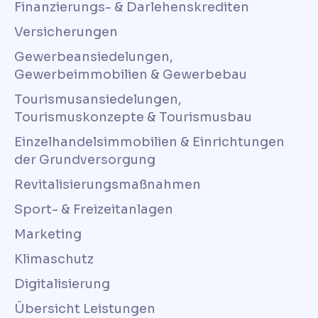
Finanzierungs- & Darlehenskrediten
Versicherungen
Gewerbeansiedelungen,
Gewerbeimmobilien & Gewerbebau
Tourismusansiedelungen,
Tourismuskonzepte & Tourismusbau
Einzelhandelsimmobilien & Einrichtungen
der Grundversorgung
Revitalisierungsmaßnahmen
Sport- & Freizeitanlagen
Marketing
Klimaschutz
Digitalisierung
Übersicht Leistungen