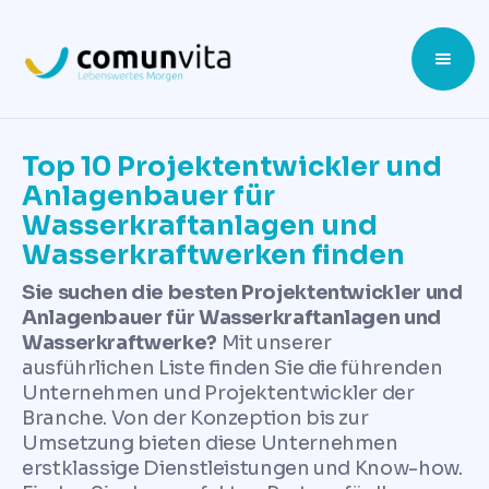
Top 10 Projektentwickler und
Anlagenbauer für
Wasserkraftanlagen und
Wasserkraftwerken finden
Sie suchen die besten Projektentwickler und
Anlagenbauer für Wasserkraftanlagen und
Wasserkraftwerke?
Mit unserer
ausführlichen Liste finden Sie die führenden
Unternehmen und Projektentwickler der
Branche. Von der Konzeption bis zur
Umsetzung bieten diese Unternehmen
erstklassige Dienstleistungen und Know-how.