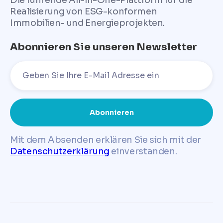
Realisierung von ESG-konformen
Immobilien- und Energieprojekten.
Abonnieren Sie unseren Newsletter
Mit dem Absenden erklären Sie sich mit der
Datenschutzerklärung
einverstanden.