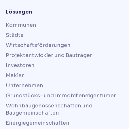
Lösungen
Kommunen
Städte
Wirtschaftsförderungen
Projektentwickler und Bauträger
Investoren
Makler
Unternehmen
Grundstücks- und Immobilieneigentümer
Wohnbaugenossenschaften und
Baugemeinschaften
Energiegemeinschaften