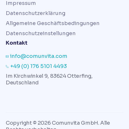
Impressum
Datenschutzerklärung
Allgemeine Geschäftsbedingungen
Datenschutzeinstellungen
Kontakt
info@comunvita.com
+49 (0) 176 5101 4493
Im Kirchwinkel 9, 83624 Otterfing,
Deutschland
Copyright © 2026 Comunvita GmbH. Alle