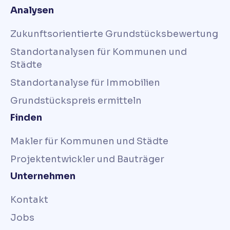
Analysen
Zukunftsorientierte Grundstücksbewertung
Standortanalysen für Kommunen und
Städte
Standortanalyse für Immobilien
Grundstückspreis ermitteln
Finden
Makler für Kommunen und Städte
Projektentwickler und Bauträger
Unternehmen
Kontakt
Jobs