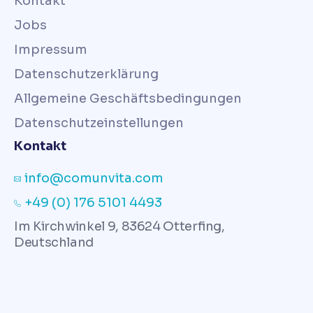
Kontakt
Jobs
Impressum
Datenschutzerklärung
Allgemeine Geschäftsbedingungen
Datenschutzeinstellungen
Kontakt
info@comunvita.com
+49 (0) 176 5101 4493
Im Kirchwinkel 9, 83624 Otterfing,
Deutschland