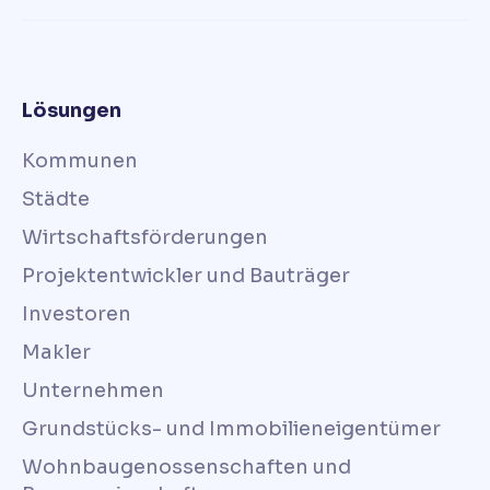
Lösungen
Kommunen
Städte
Wirtschaftsförderungen
Projektentwickler und Bauträger
Investoren
Makler
Unternehmen
Grundstücks- und Immobilieneigentümer
Wohnbaugenossenschaften und