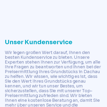
✓ Jetzt Grundstückspreis ermitteln
Unser Kundenservice
Wir legen großen Wert darauf, Ihnen den
besten Kundenservice zu bieten. Unsere
Experten stehen Ihnen zur Verfügung, um alle
Ihre Fragen zu beantworten und Ihnen bei der
Preisermittlung Ihres Grundstücks in Dachau
zu helfen. Wir wissen, wie wichtig es ist, dass
Sie den Wert Ihres Grundstücks genau
kennen, und wir tun unser Bestes, um
sicherzustellen, dass Sie mit unserer Top-
Preisermittlung zufrieden sind. Wir bieten
Ihnen eine kostenlose Beratung an, damit Sie
mehr über unseren Service und die