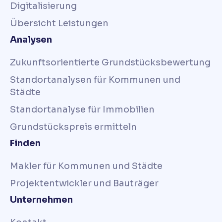
Digitalisierung
Übersicht Leistungen
Analysen
Zukunftsorientierte Grundstücksbewertung
Standortanalysen für Kommunen und
Städte
Standortanalyse für Immobilien
Grundstückspreis ermitteln
Finden
Makler für Kommunen und Städte
Projektentwickler und Bauträger
Unternehmen