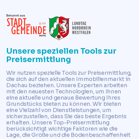
Unsere speziellen Tools zur
Preisermittlung
Wir nutzen spezielle Tools zur Preisermittlung,
die sich auf den aktuellen Immobilienmarkt in
Dachau beziehen. Unsere Experten arbeiten
mit den neuesten Technologien, um Ihnen
eine aktuelle und genaue Bewertung Ihres
Grundstücks bieten zu können. Wir bieten
eine Vielzahl von Dienstleistungen, um
sicherzustellen, dass Sie das beste Ergebnis
erhalten. Unsere Top-Preisermittlung
berücksichtigt wichtige Faktoren wie die
Lage, die Größe und die Bodenbeschaffenheit