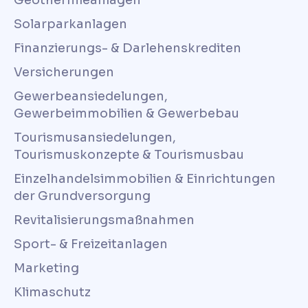
Geothermieanlagen
Solarparkanlagen
Finanzierungs- & Darlehenskrediten
Versicherungen
Gewerbeansiedelungen,
Gewerbeimmobilien & Gewerbebau
Tourismusansiedelungen,
Tourismuskonzepte & Tourismusbau
Einzelhandelsimmobilien & Einrichtungen
der Grundversorgung
Revitalisierungsmaßnahmen
Sport- & Freizeitanlagen
Marketing
Klimaschutz