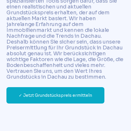
spezialisierten Tools sorgen dafür, dass Sie
einen realistischen und aktuellen
Grundstückspreis erhalten, der auf dem
aktuellen Markt basiert. Wir haben
jahrelange Erfahrung auf dem
Immobilienmarkt und kennen die lokale
Nachfrage und die Trends in Dachau.
Deshalb können Sie sicher sein, dass unsere
Preisermittlung für Ihr Grundstück in Dachau
absolut genau ist. Wir berücksichtigen
wichtige Faktoren wie die Lage, die Größe, die
Bodenbeschaffenheit und vieles mehr.
Vertrauen Sie uns, um den Wert Ihres
Grundstücks in Dachau zu bestimmen.
✓ Jetzt Grundstückspreis ermitteln