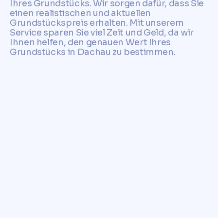
Ihres Grundstücks. Wir sorgen dafür, dass Sie
einen realistischen und aktuellen
Grundstückspreis erhalten. Mit unserem
Service sparen Sie viel Zeit und Geld, da wir
Ihnen helfen, den genauen Wert Ihres
Grundstücks in Dachau zu bestimmen.