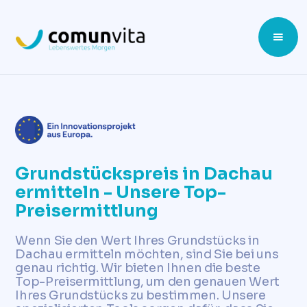
Grundstückspreis in Dachau
ermitteln - Unsere Top-
Preisermittlung
Wenn Sie den Wert Ihres Grundstücks in
Dachau ermitteln möchten, sind Sie bei uns
genau richtig. Wir bieten Ihnen die beste
Top-Preisermittlung, um den genauen Wert
Ihres Grundstücks zu bestimmen. Unsere