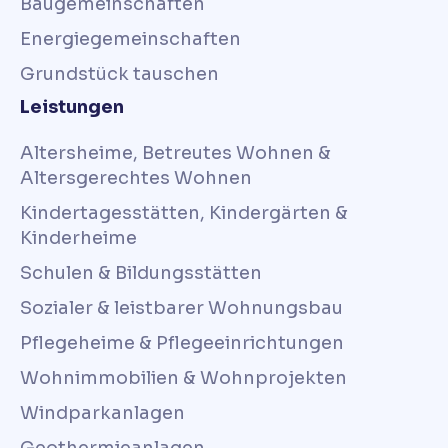
Baugemeinschaften
Energiegemeinschaften
Grundstück tauschen
Leistungen
Altersheime, Betreutes Wohnen &
Altersgerechtes Wohnen
Kindertagesstätten, Kindergärten &
Kinderheime
Schulen & Bildungsstätten
Sozialer & leistbarer Wohnungsbau
Pflegeheime & Pflegeeinrichtungen
Wohnimmobilien & Wohnprojekten
Windparkanlagen