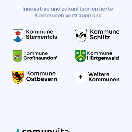
Innovative und zukunftsorientierte
Kommunen vertrauen uns