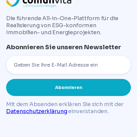
Die führende All-in-One-Plattform für die
Realisierung von ESG-konformen
Immobilien- und Energieprojekten.
Abonnieren Sie unseren Newsletter
Mit dem Absenden erklären Sie sich mit der
Datenschutzerklärung
einverstanden.