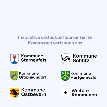
Innovative und zukunftsorientierte
Kommunen vertrauen uns