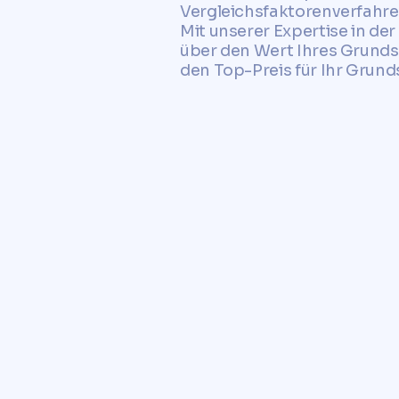
Vergleichsfaktorenverfahre
Mit unserer Expertise in de
über den Wert Ihres Grundst
den Top-Preis für Ihr Grund