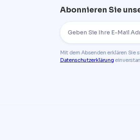
Abonnieren Sie uns
Mit dem Absenden erklären Sie s
Datenschutzerklärung
einversta