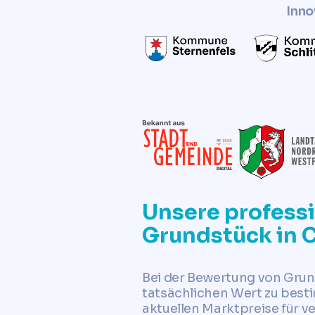
Inno
Unsere profess
Grundstück in 
Bei der Bewertung von Grun
tatsächlichen Wert zu best
aktuellen Marktpreise für 