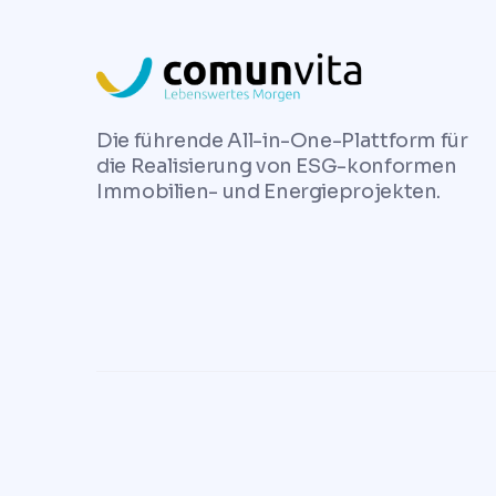
Die führende All-in-One-Plattform für
die Realisierung von ESG-konformen
Immobilien- und Energieprojekten.