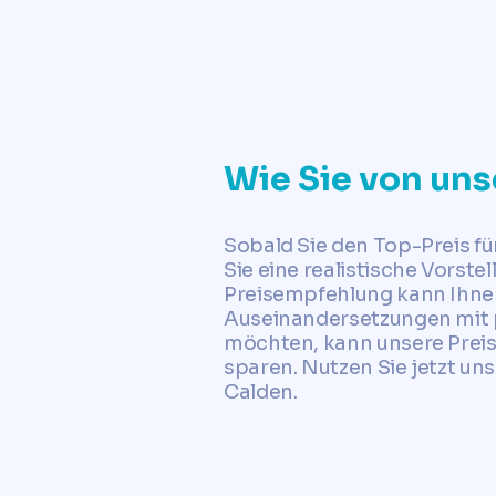
Wie Sie von uns
Sobald Sie den Top-Preis fü
Sie eine realistische Vorst
Preisempfehlung kann Ihnen
Auseinandersetzungen mit p
möchten, kann unsere Preis
sparen. Nutzen Sie jetzt un
Calden.