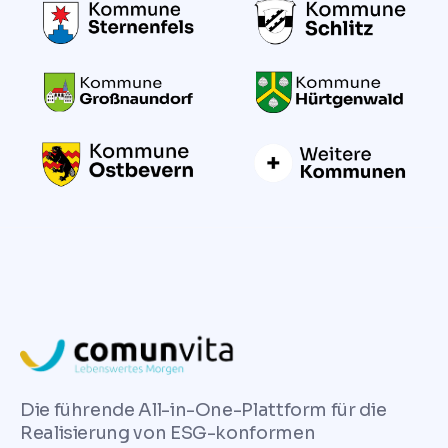
Die führende All-in-One-Plattform für die
Realisierung von ESG-konformen