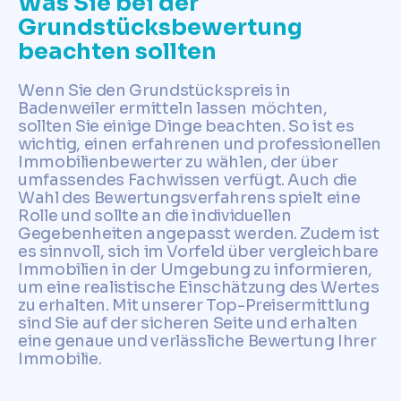
Was Sie bei der
Grundstücksbewertung
beachten sollten
Wenn Sie den Grundstückspreis in
Badenweiler ermitteln lassen möchten,
sollten Sie einige Dinge beachten. So ist es
wichtig, einen erfahrenen und professionellen
Immobilienbewerter zu wählen, der über
umfassendes Fachwissen verfügt. Auch die
Wahl des Bewertungsverfahrens spielt eine
Rolle und sollte an die individuellen
Gegebenheiten angepasst werden. Zudem ist
es sinnvoll, sich im Vorfeld über vergleichbare
Immobilien in der Umgebung zu informieren,
um eine realistische Einschätzung des Wertes
zu erhalten. Mit unserer Top-Preisermittlung
sind Sie auf der sicheren Seite und erhalten
eine genaue und verlässliche Bewertung Ihrer
Immobilie.