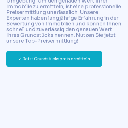
Umgebung. Um den genauen Wert Ihrer
Immobilie zu ermitteln, ist eine professionelle
Preisermittlung unerlässlich. Unsere
Experten haben langjährige Erfahrung in der
Bewertung von Immobilien und können Ihnen
schnell und zuverlässig den genauen Wert
Ihres Grundstücks nennen. Nutzen Sie jetzt
unsere Top-Preisermittlung!
✓ Jetzt Grundstückspreis ermitteln