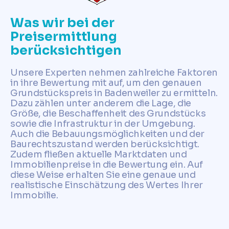
Was wir bei der
Preisermittlung
berücksichtigen
Unsere Experten nehmen zahlreiche Faktoren
in ihre Bewertung mit auf, um den genauen
Grundstückspreis in Badenweiler zu ermitteln.
Dazu zählen unter anderem die Lage, die
Größe, die Beschaffenheit des Grundstücks
sowie die Infrastruktur in der Umgebung.
Auch die Bebauungsmöglichkeiten und der
Baurechtszustand werden berücksichtigt.
Zudem fließen aktuelle Marktdaten und
Immobilienpreise in die Bewertung ein. Auf
diese Weise erhalten Sie eine genaue und
realistische Einschätzung des Wertes Ihrer
Immobilie.