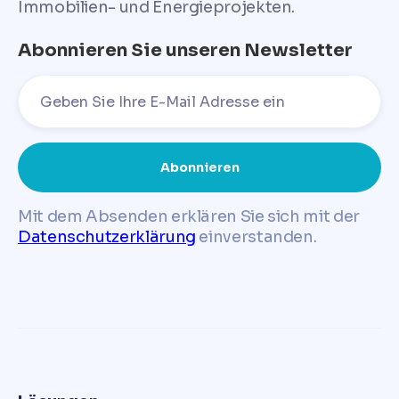
Immobilien- und Energieprojekten.
Abonnieren Sie unseren Newsletter
Mit dem Absenden erklären Sie sich mit der
Datenschutzerklärung
einverstanden.