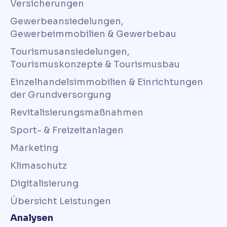
Versicherungen
Gewerbeansiedelungen,
Gewerbeimmobilien & Gewerbebau
Tourismusansiedelungen,
Tourismuskonzepte & Tourismusbau
Einzelhandelsimmobilien & Einrichtungen
der Grundversorgung
Revitalisierungsmaßnahmen
Sport- & Freizeitanlagen
Marketing
Klimaschutz
Digitalisierung
Übersicht Leistungen
Analysen