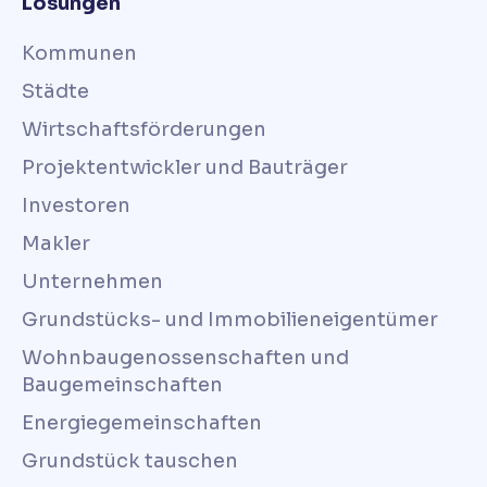
Lösungen
Kommunen
Städte
Wirtschaftsförderungen
Projektentwickler und Bauträger
Investoren
Makler
Unternehmen
Grundstücks- und Immobilieneigentümer
Wohnbaugenossenschaften und
Baugemeinschaften
Energiegemeinschaften
Grundstück tauschen