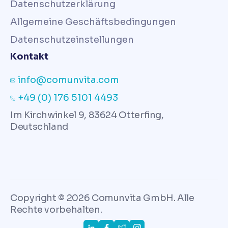
Datenschutzerklärung
Allgemeine Geschäftsbedingungen
Datenschutzeinstellungen
Kontakt
info@comunvita.com
+49 (0) 176 5101 4493
Im Kirchwinkel 9, 83624 Otterfing,
Deutschland
Copyright © 2026 Comunvita GmbH. Alle
Rechte vorbehalten.