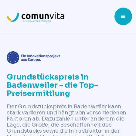
Grundstückspreis in
Badenweiler - die Top-
Preisermittlung
Der Grundstückspreis in Badenweiler kann
stark variieren und hängt von verschiedenen
Faktoren ab. Dazu zählen unter anderem die
Lage, die Größe, die Beschaffenheit des
Grundstücks sowie die Infrastruktur in der