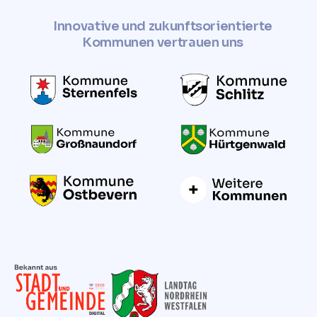
Innovative und zukunftsorientierte
Kommunen vertrauen uns