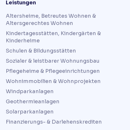
Leistungen
Altersheime, Betreutes Wohnen &
Altersgerechtes Wohnen
Kindertagesstätten, Kindergärten &
Kinderheime
Schulen & Bildungsstätten
Sozialer & leistbarer Wohnungsbau
Pflegeheime & Pflegeeinrichtungen
Wohnimmobilien & Wohnprojekten
Windparkanlagen
Geothermieanlagen
Solarparkanlagen
Finanzierungs- & Darlehenskrediten