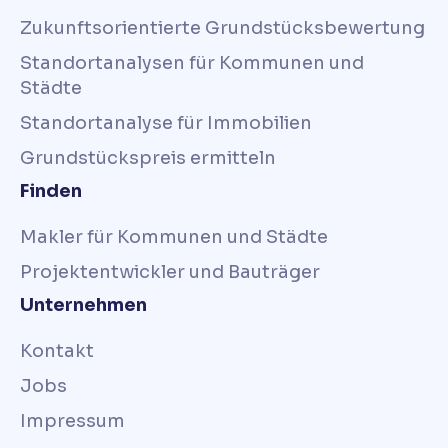
Zukunftsorientierte Grundstücksbewertung
Standortanalysen für Kommunen und
Städte
Standortanalyse für Immobilien
Grundstückspreis ermitteln
Finden
Makler für Kommunen und Städte
Projektentwickler und Bauträger
Unternehmen
Kontakt
Jobs
Impressum