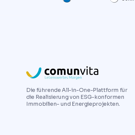
Die führende All-in-One-Plattform für
die Realisierung von ESG-konformen
Immobilien- und Energieprojekten.