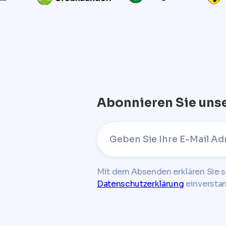
Abonnieren Sie uns
Mit dem Absenden erklären Sie s
Datenschutzerklärung
einversta