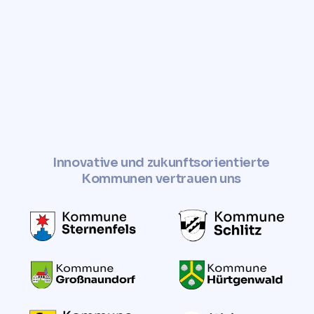
✓ Jetzt Grundstückspreis
ermitteln
Innovative und zukunftsorientierte
Kommunen vertrauen uns