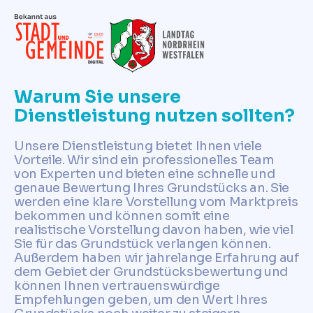
Warum Sie unsere
Dienstleistung nutzen sollten?
Unsere Dienstleistung bietet Ihnen viele
Vorteile. Wir sind ein professionelles Team
von Experten und bieten eine schnelle und
genaue Bewertung Ihres Grundstücks an. Sie
werden eine klare Vorstellung vom Marktpreis
bekommen und können somit eine
realistische Vorstellung davon haben, wie viel
Sie für das Grundstück verlangen können.
Außerdem haben wir jahrelange Erfahrung auf
dem Gebiet der Grundstücksbewertung und
können Ihnen vertrauenswürdige
Empfehlungen geben, um den Wert Ihres