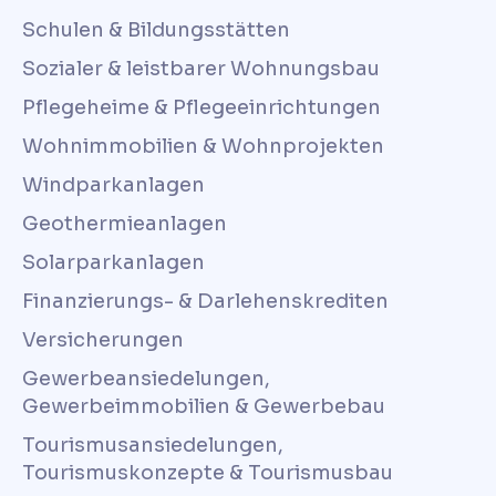
Schulen & Bildungsstätten
Sozialer & leistbarer Wohnungsbau
Pflegeheime & Pflegeeinrichtungen
Wohnimmobilien & Wohnprojekten
Windparkanlagen
Geothermieanlagen
Solarparkanlagen
Finanzierungs- & Darlehenskrediten
Versicherungen
Gewerbeansiedelungen,
Gewerbeimmobilien & Gewerbebau
Tourismusansiedelungen,
Tourismuskonzepte & Tourismusbau