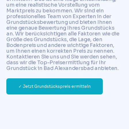
um eine realistische Vorstellung vom
Marktpreis zu bekommen. Wir sind ein
professionelles Team von Experten in der
Grundstücksbewertung und bieten Ihnen
eine genaue Bewertung Ihres Grundstücks
an. Wir berücksichtigen alle Faktoren wie die
Größe des Grundstücks, die Lage, den
Bodenpreis und andere wichtige Faktoren,
um Ihnen einen korrekten Preis zu nennen.
Kontaktieren Sie uns und Sie werden sehen,
dass wir die Top-Preisermittlung für Ihr
Grundstück in Bad Alexandersbad anbieten.
✓ Jetzt Grundstückspreis ermitteln