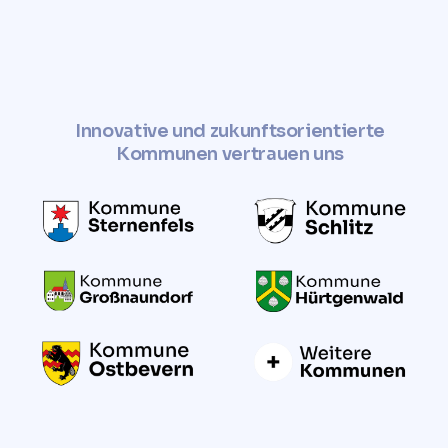
Innovative und zukunftsorientierte
Kommunen vertrauen uns