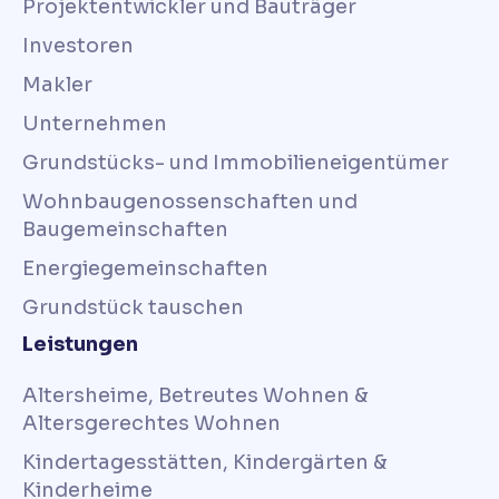
Projektentwickler und Bauträger
Investoren
Makler
Unternehmen
Grundstücks- und Immobilieneigentümer
Wohnbaugenossenschaften und
Baugemeinschaften
Energiegemeinschaften
Grundstück tauschen
Leistungen
Altersheime, Betreutes Wohnen &
Altersgerechtes Wohnen
Kindertagesstätten, Kindergärten &
Kinderheime