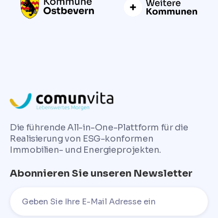
Die führende All-in-One-Plattform für die
Realisierung von ESG-konformen
Immobilien- und Energieprojekten.
Abonnieren Sie unseren Newsletter