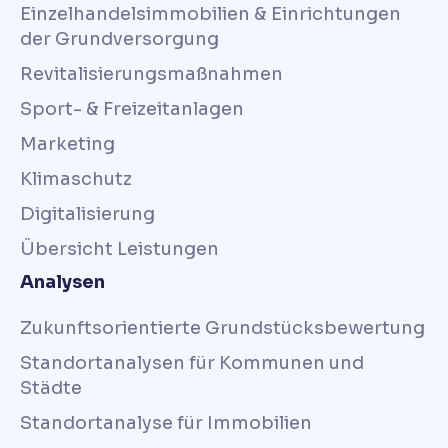
Einzelhandelsimmobilien & Einrichtungen
der Grundversorgung
Revitalisierungsmaßnahmen
Sport- & Freizeitanlagen
Marketing
Klimaschutz
Digitalisierung
Übersicht Leistungen
Analysen
Zukunftsorientierte Grundstücksbewertung
Standortanalysen für Kommunen und
Städte
Standortanalyse für Immobilien