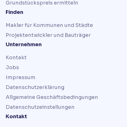
Grundstückspreis ermitteln
Finden
Makler für Kommunen und Städte
Projektentwickler und Bauträger
Unternehmen
Kontakt
Jobs
Impressum
Datenschutzerklärung
Allgemeine Geschäftsbedingungen
Datenschutzeinstellungen
Kontakt