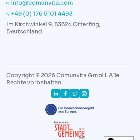
info@comunvita.com
+49 (0) 176 5101 4493
Im Kirchwinkel 9, 83624 Otterfing,
Deutschland
Copyright © 2026 Comunvita GmbH. Alle
Rechte vorbehalten.