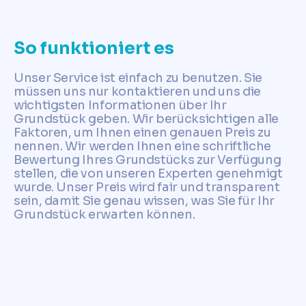
So funktioniert es
Unser Service ist einfach zu benutzen. Sie
müssen uns nur kontaktieren und uns die
wichtigsten Informationen über Ihr
Grundstück geben. Wir berücksichtigen alle
Faktoren, um Ihnen einen genauen Preis zu
nennen. Wir werden Ihnen eine schriftliche
Bewertung Ihres Grundstücks zur Verfügung
stellen, die von unseren Experten genehmigt
wurde. Unser Preis wird fair und transparent
sein, damit Sie genau wissen, was Sie für Ihr
Grundstück erwarten können.