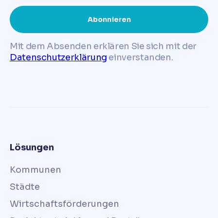
Mit dem Absenden erklären Sie sich mit der
Datenschutzerklärung
einverstanden.
Lösungen
Kommunen
Städte
Wirtschaftsförderungen