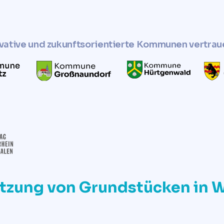
vative und zukunftsorientierte Kommunen vertrau
tzung von Grundstücken in 