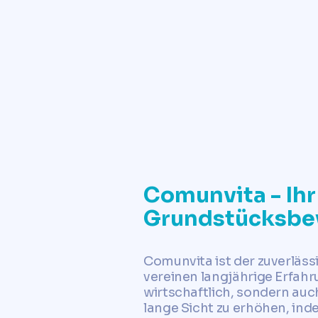
Comunvita - Ihr 
Grundstücksbe
Comunvita ist der zuverläs
vereinen langjährige Erfahr
wirtschaftlich, sondern auch
lange Sicht zu erhöhen, i