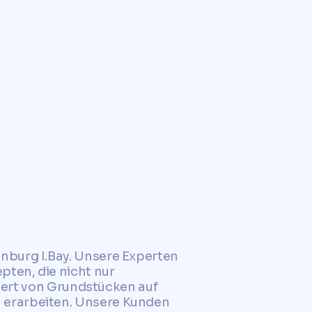
nburg I.Bay. Unsere Experten
pten, die nicht nur
 Wert von Grundstücken auf
 erarbeiten. Unsere Kunden