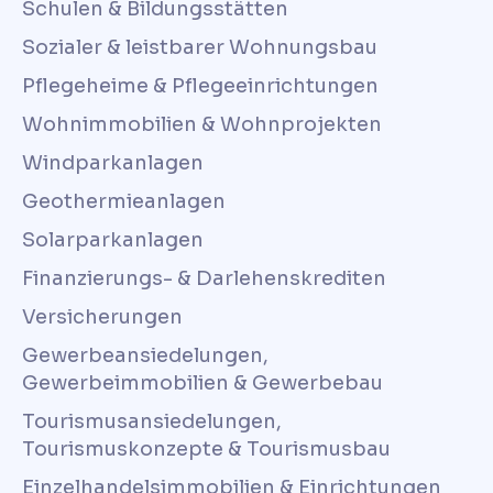
Schulen & Bildungsstätten
Sozialer & leistbarer Wohnungsbau
Pflegeheime & Pflegeeinrichtungen
Wohnimmobilien & Wohnprojekten
Windparkanlagen
Geothermieanlagen
Solarparkanlagen
Finanzierungs- & Darlehenskrediten
Versicherungen
Gewerbeansiedelungen,
Gewerbeimmobilien & Gewerbebau
Tourismusansiedelungen,
Tourismuskonzepte & Tourismusbau
Einzelhandelsimmobilien & Einrichtungen