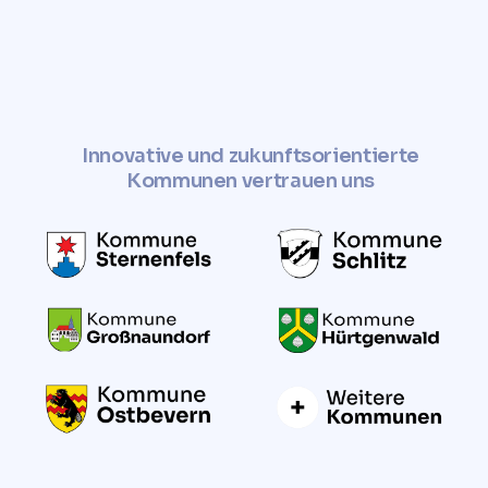
Innovative und zukunftsorientierte
Kommunen vertrauen uns