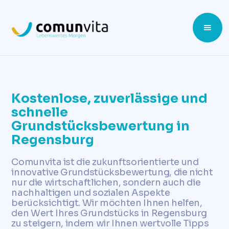
Kostenlose, zuverlässige und
schnelle
Grundstücksbewertung in
Regensburg
Comunvita ist die zukunftsorientierte und
innovative Grundstücksbewertung, die nicht
nur die wirtschaftlichen, sondern auch die
nachhaltigen und sozialen Aspekte
berücksichtigt. Wir möchten Ihnen helfen,
den Wert Ihres Grundstücks in Regensburg
zu steigern, indem wir Ihnen wertvolle Tipps