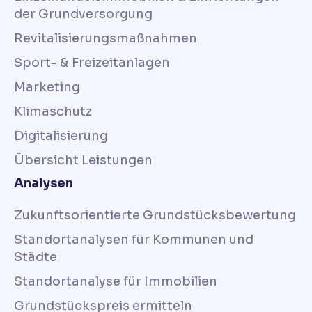
der Grundversorgung
Revitalisierungsmaßnahmen
Sport- & Freizeitanlagen
Marketing
Klimaschutz
Digitalisierung
Übersicht Leistungen
Analysen
Zukunftsorientierte Grundstücksbewertung
Standortanalysen für Kommunen und
Städte
Standortanalyse für Immobilien
Grundstückspreis ermitteln