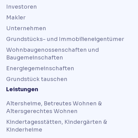
Investoren
Makler
Unternehmen
Grundstücks- und Immobilieneigentümer
Wohnbaugenossenschaften und
Baugemeinschaften
Energiegemeinschaften
Grundstück tauschen
Leistungen
Altersheime, Betreutes Wohnen &
Altersgerechtes Wohnen
Kindertagesstätten, Kindergärten &
Kinderheime