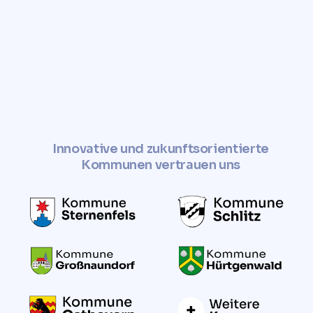
✓
Jetzt Grundstückswert
ermitteln
Innovative und zukunftsorientierte
Kommunen vertrauen uns