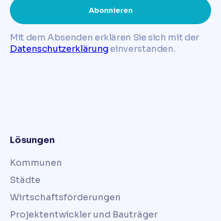
Mit dem Absenden erklären Sie sich mit der
Datenschutzerklärung
einverstanden.
Lösungen
Kommunen
Städte
Wirtschaftsförderungen
Projektentwickler und Bauträger