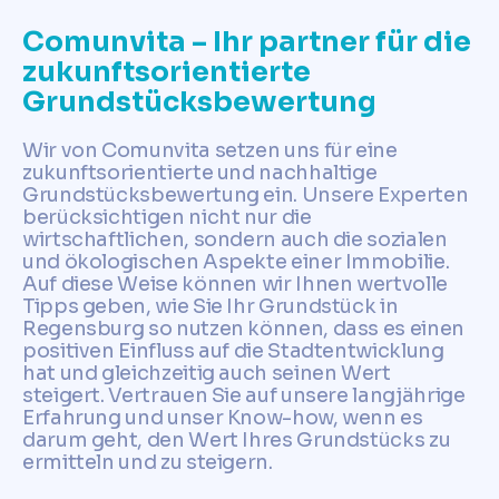
Comunvita – Ihr partner für die
zukunftsorientierte
Grundstücksbewertung
Wir von Comunvita setzen uns für eine
zukunftsorientierte und nachhaltige
Grundstücksbewertung ein. Unsere Experten
berücksichtigen nicht nur die
wirtschaftlichen, sondern auch die sozialen
und ökologischen Aspekte einer Immobilie.
Auf diese Weise können wir Ihnen wertvolle
Tipps geben, wie Sie Ihr Grundstück in
Regensburg so nutzen können, dass es einen
positiven Einfluss auf die Stadtentwicklung
hat und gleichzeitig auch seinen Wert
steigert. Vertrauen Sie auf unsere langjährige
Erfahrung und unser Know-how, wenn es
darum geht, den Wert Ihres Grundstücks zu
ermitteln und zu steigern.