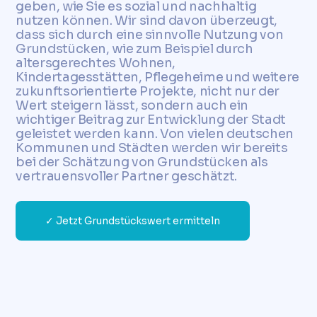
geben, wie Sie es sozial und nachhaltig
nutzen können. Wir sind davon überzeugt,
dass sich durch eine sinnvolle Nutzung von
Grundstücken, wie zum Beispiel durch
altersgerechtes Wohnen,
Kindertagesstätten, Pflegeheime und weitere
zukunftsorientierte Projekte, nicht nur der
Wert steigern lässt, sondern auch ein
wichtiger Beitrag zur Entwicklung der Stadt
geleistet werden kann. Von vielen deutschen
Kommunen und Städten werden wir bereits
bei der Schätzung von Grundstücken als
vertrauensvoller Partner geschätzt.
✓ Jetzt Grundstückswert ermitteln