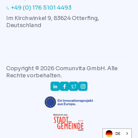
+49 (0) 176 5101 4493
Im Kirchwinkel 9, 83624 Otterfing,
Deutschland
Copyright © 2026 Comunvita GmbH. Alle
Rechte vorbehalten.
DE