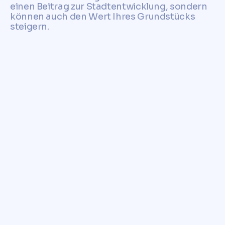
einen Beitrag zur Stadtentwicklung, sondern
können auch den Wert Ihres Grundstücks
steigern.