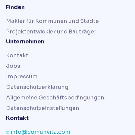
Finden
Makler für Kommunen und Städte
Projektentwickler und Bauträger
Unternehmen
Kontakt
Jobs
Impressum
Datenschutzerklärung
Allgemeine Geschäftsbedingungen
Datenschutzeinstellungen
Kontakt
info@comunvita.com