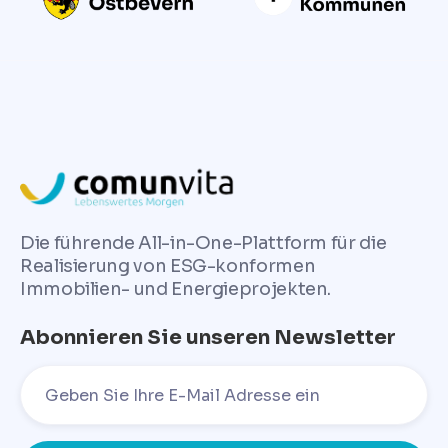
Die führende All-in-One-Plattform für die
Realisierung von ESG-konformen
Immobilien- und Energieprojekten.
Abonnieren Sie unseren Newsletter