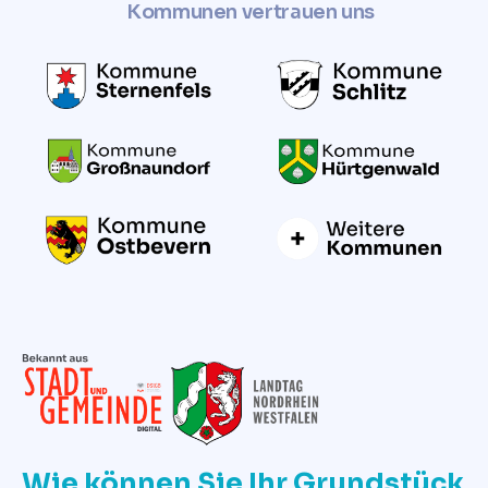
Kommunen vertrauen uns
Wie können Sie Ihr Grundstück