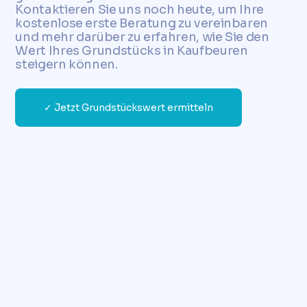
Kontaktieren Sie uns noch heute, um Ihre
kostenlose erste Beratung zu vereinbaren
und mehr darüber zu erfahren, wie Sie den
Wert Ihres Grundstücks in Kaufbeuren
steigern können.
✓ Jetzt Grundstückswert ermitteln