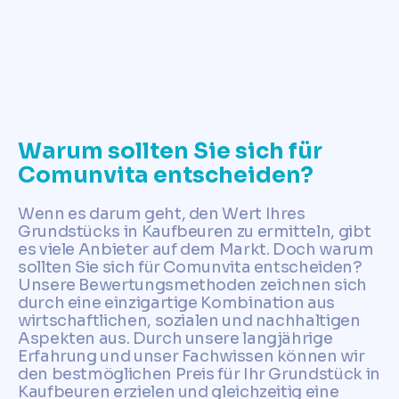
✓
Jetzt Grundstückswert ermitteln
Warum sollten Sie sich für
Comunvita entscheiden?
Wenn es darum geht, den Wert Ihres
Grundstücks in Kaufbeuren zu ermitteln, gibt
es viele Anbieter auf dem Markt. Doch warum
sollten Sie sich für Comunvita entscheiden?
Unsere Bewertungsmethoden zeichnen sich
durch eine einzigartige Kombination aus
wirtschaftlichen, sozialen und nachhaltigen
Aspekten aus. Durch unsere langjährige
Erfahrung und unser Fachwissen können wir
den bestmöglichen Preis für Ihr Grundstück in
Kaufbeuren erzielen und gleichzeitig eine