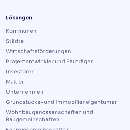
Lösungen
Kommunen
Städte
Wirtschaftsförderungen
Projektentwickler und Bauträger
Investoren
Makler
Unternehmen
Grundstücks- und Immobilieneigentümer
Wohnbaugenossenschaften und
Baugemeinschaften
Energiegemeinschaften