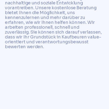
nachhaltige und soziale Entwicklung
vorantreiben. Unsere kostenlose Beratung
bietet Ihnen die Möglichkeit, uns
kennenzulernen und mehr darüber zu
erfahren, wie wir Ihnen helfen können. Wir
arbeiten professionell, schnell und
zuverlässig. Sie können sich darauf verlassen,
dass wir Ihr Grundstück in Kaufbeuren value-
orientiert und verantwortungsbewusst
bewerten werden.