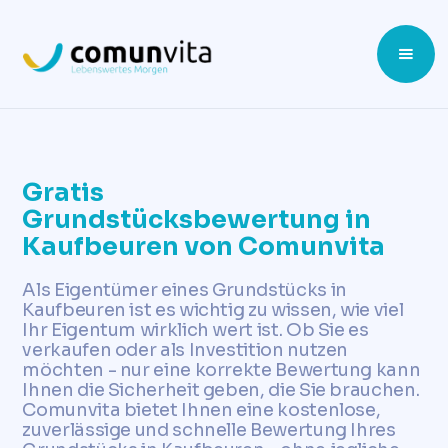
Gratis
Grundstücksbewertung in
Kaufbeuren von Comunvita
Als Eigentümer eines Grundstücks in
Kaufbeuren ist es wichtig zu wissen, wie viel
Ihr Eigentum wirklich wert ist. Ob Sie es
verkaufen oder als Investition nutzen
möchten - nur eine korrekte Bewertung kann
Ihnen die Sicherheit geben, die Sie brauchen.
Comunvita bietet Ihnen eine kostenlose,
zuverlässige und schnelle Bewertung Ihres