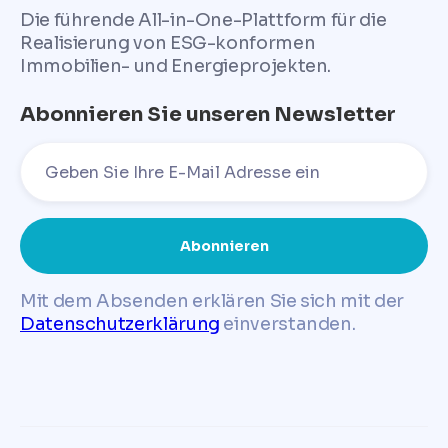
Die führende All-in-One-Plattform für die
Realisierung von ESG-konformen
Immobilien- und Energieprojekten.
Abonnieren Sie unseren Newsletter
Mit dem Absenden erklären Sie sich mit der
Datenschutzerklärung
einverstanden.