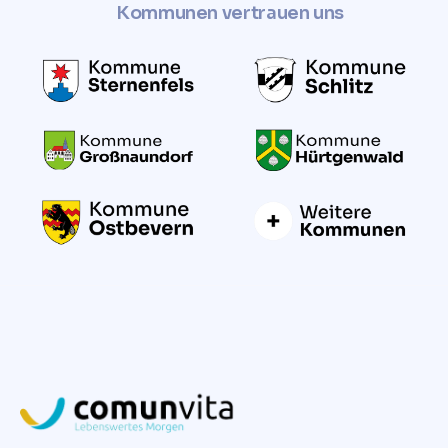
Kommunen vertrauen uns