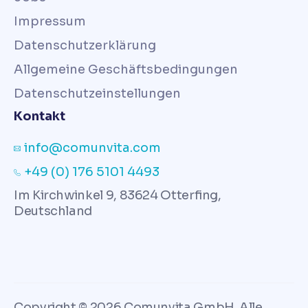
Impressum
Datenschutzerklärung
Allgemeine Geschäftsbedingungen
Datenschutzeinstellungen
Kontakt
info@comunvita.com
+49 (0) 176 5101 4493
Im Kirchwinkel 9, 83624 Otterfing,
Deutschland
Copyright © 2026 Comunvita GmbH. Alle