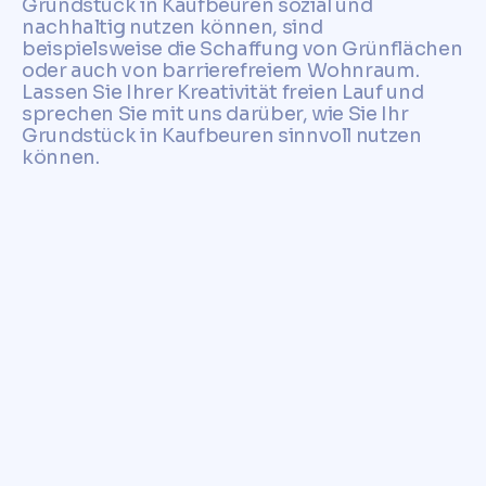
Grundstück in Kaufbeuren sozial und
nachhaltig nutzen können, sind
beispielsweise die Schaffung von Grünflächen
oder auch von barrierefreiem Wohnraum.
Lassen Sie Ihrer Kreativität freien Lauf und
sprechen Sie mit uns darüber, wie Sie Ihr
Grundstück in Kaufbeuren sinnvoll nutzen
können.