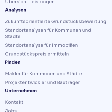
Übersicht Leistungen
Analysen
Zukunftsorientierte Grundstücksbewertung
Standortanalysen für Kommunen und
Städte
Standortanalyse für Immobilien
Grundstückspreis ermitteln
Finden
Makler für Kommunen und Städte
Projektentwickler und Bauträger
Unternehmen
Kontakt
Jobs