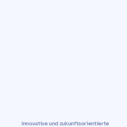
Innovative und zukunftsorientierte