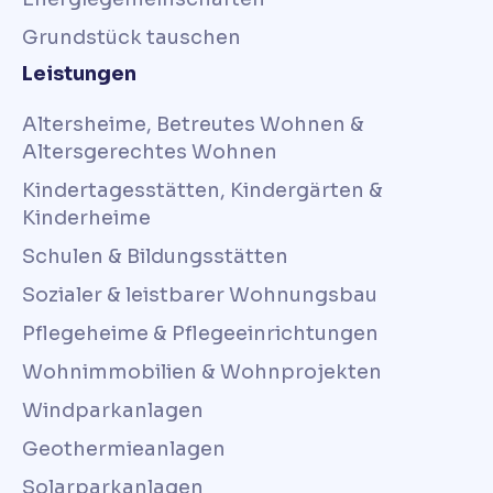
Grundstück tauschen
Leistungen
Altersheime, Betreutes Wohnen &
Altersgerechtes Wohnen
Kindertagesstätten, Kindergärten &
Kinderheime
Schulen & Bildungsstätten
Sozialer & leistbarer Wohnungsbau
Pflegeheime & Pflegeeinrichtungen
Wohnimmobilien & Wohnprojekten
Windparkanlagen
Geothermieanlagen
Solarparkanlagen