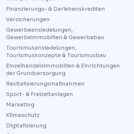
Finanzierungs- & Darlehenskrediten
Versicherungen
Gewerbeansiedelungen,
Gewerbeimmobilien & Gewerbebau
Tourismusansiedelungen,
Tourismuskonzepte & Tourismusbau
Einzelhandelsimmobilien & Einrichtungen
der Grundversorgung
Revitalisierungsmaßnahmen
Sport- & Freizeitanlagen
Marketing
Klimaschutz
Digitalisierung