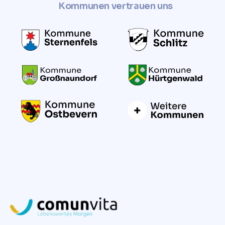
Kommunen vertrauen uns