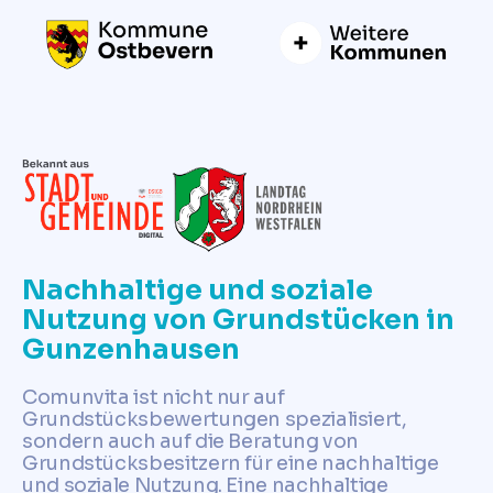
Nachhaltige und soziale
Nutzung von Grundstücken in
Gunzenhausen
Comunvita ist nicht nur auf
Grundstücksbewertungen spezialisiert,
sondern auch auf die Beratung von
Grundstücksbesitzern für eine nachhaltige
und soziale Nutzung. Eine nachhaltige