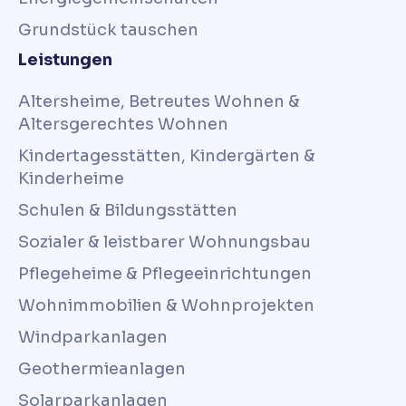
Grundstück tauschen
Leistungen
Altersheime, Betreutes Wohnen &
Altersgerechtes Wohnen
Kindertagesstätten, Kindergärten &
Kinderheime
Schulen & Bildungsstätten
Sozialer & leistbarer Wohnungsbau
Pflegeheime & Pflegeeinrichtungen
Wohnimmobilien & Wohnprojekten
Windparkanlagen
Geothermieanlagen
Solarparkanlagen