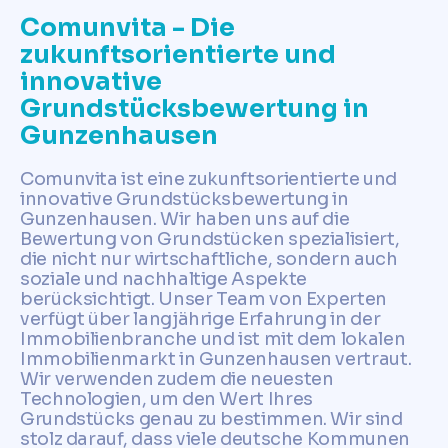
Comunvita - Die
zukunftsorientierte und
innovative
Grundstücksbewertung in
Gunzenhausen
Comunvita ist eine zukunftsorientierte und
innovative Grundstücksbewertung in
Gunzenhausen. Wir haben uns auf die
Bewertung von Grundstücken spezialisiert,
die nicht nur wirtschaftliche, sondern auch
soziale und nachhaltige Aspekte
berücksichtigt. Unser Team von Experten
verfügt über langjährige Erfahrung in der
Immobilienbranche und ist mit dem lokalen
Immobilienmarkt in Gunzenhausen vertraut.
Wir verwenden zudem die neuesten
Technologien, um den Wert Ihres
Grundstücks genau zu bestimmen. Wir sind
stolz darauf, dass viele deutsche Kommunen