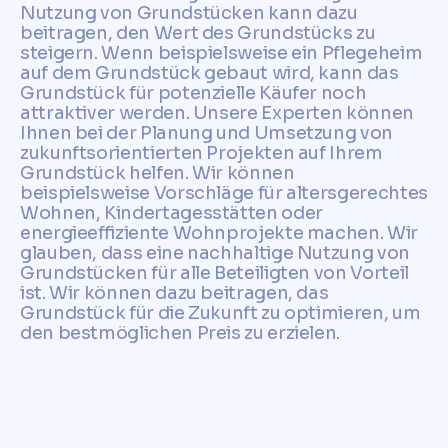
Nutzung von Grundstücken kann dazu
beitragen, den Wert des Grundstücks zu
steigern. Wenn beispielsweise ein Pflegeheim
auf dem Grundstück gebaut wird, kann das
Grundstück für potenzielle Käufer noch
attraktiver werden. Unsere Experten können
Ihnen bei der Planung und Umsetzung von
zukunftsorientierten Projekten auf Ihrem
Grundstück helfen. Wir können
beispielsweise Vorschläge für altersgerechtes
Wohnen, Kindertagesstätten oder
energieeffiziente Wohnprojekte machen. Wir
glauben, dass eine nachhaltige Nutzung von
Grundstücken für alle Beteiligten von Vorteil
ist. Wir können dazu beitragen, das
Grundstück für die Zukunft zu optimieren, um
den bestmöglichen Preis zu erzielen.