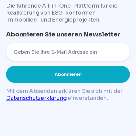
Die führende All-in-One-Plattform für die
Realisierung von ESG-konformen
Immobilien- und Energieprojekten.
Abonnieren Sie unseren Newsletter
Mit dem Absenden erklären Sie sich mit der
Datenschutzerklärung
einverstanden.