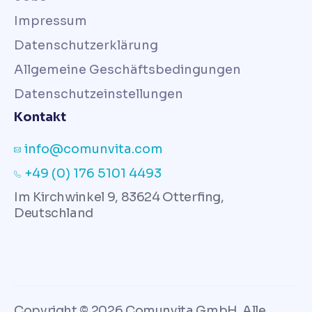
Impressum
Datenschutzerklärung
Allgemeine Geschäftsbedingungen
Datenschutzeinstellungen
Kontakt
info@comunvita.com
+49 (0) 176 5101 4493
Im Kirchwinkel 9, 83624 Otterfing,
Deutschland
Copyright © 2026 Comunvita GmbH. Alle