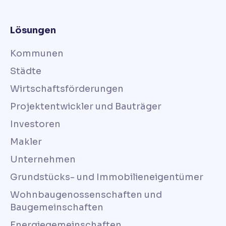
Lösungen
Kommunen
Städte
Wirtschaftsförderungen
Projektentwickler und Bauträger
Investoren
Makler
Unternehmen
Grundstücks- und Immobilieneigentümer
Wohnbaugenossenschaften und
Baugemeinschaften
Energiegemeinschaften