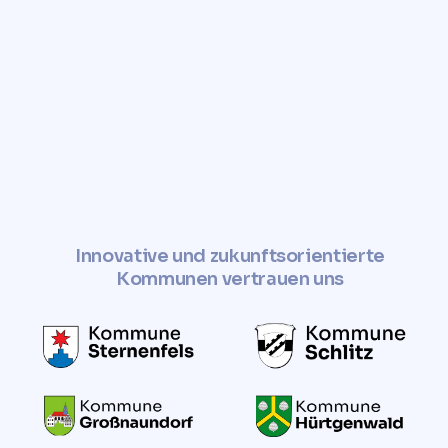
Innovative und zukunftsorientierte
Kommunen vertrauen uns