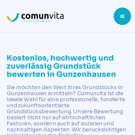
Kostenlos, hochwertig und
zuverlässig Grundstück
bewerten in Gunzenhausen
Sie möchten den Wert Ihres Grundstücks in
Gunzenhausen ermitteln? Comunvita ist die
ideale Wahl für eine professionelle, fundierte
und zukunftsorientierte
Grundstücksbewertung. Unsere Bewertung
basiert nicht nur auf wirtschaftlichen
Faktoren, sondern auch auf sozialen und
nachhaltigen Aspekten. Wir berücksichtigen