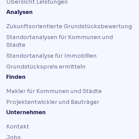
Übersicht Leistungen
Analysen
Zukunftsorientierte Grundstücksbewertung
Standortanalysen für Kommunen und
Städte
Standortanalyse für Immobilien
Grundstückspreis ermitteln
Finden
Makler für Kommunen und Städte
Projektentwickler und Bauträger
Unternehmen
Kontakt
Jobs