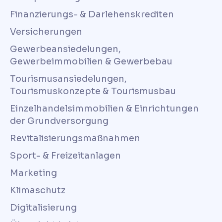
Finanzierungs- & Darlehenskrediten
Versicherungen
Gewerbeansiedelungen,
Gewerbeimmobilien & Gewerbebau
Tourismusansiedelungen,
Tourismuskonzepte & Tourismusbau
Einzelhandelsimmobilien & Einrichtungen
der Grundversorgung
Revitalisierungsmaßnahmen
Sport- & Freizeitanlagen
Marketing
Klimaschutz
Digitalisierung