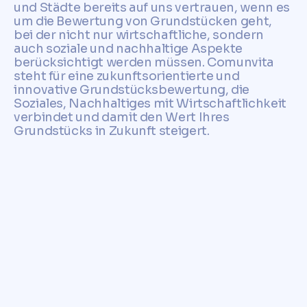
und Städte bereits auf uns vertrauen, wenn es
um die Bewertung von Grundstücken geht,
bei der nicht nur wirtschaftliche, sondern
auch soziale und nachhaltige Aspekte
berücksichtigt werden müssen. Comunvita
steht für eine zukunftsorientierte und
innovative Grundstücksbewertung, die
Soziales, Nachhaltiges mit Wirtschaftlichkeit
verbindet und damit den Wert Ihres
Grundstücks in Zukunft steigert.