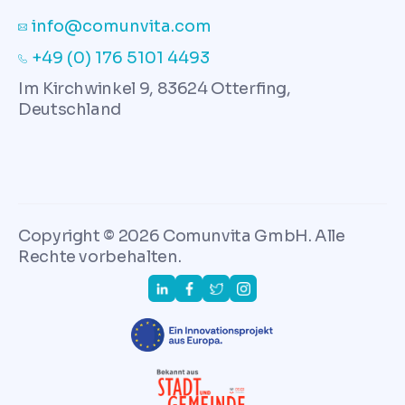
info@comunvita.com
+49 (0) 176 5101 4493
Im Kirchwinkel 9, 83624 Otterfing,
Deutschland
Copyright © 2026 Comunvita GmbH. Alle
Rechte vorbehalten.