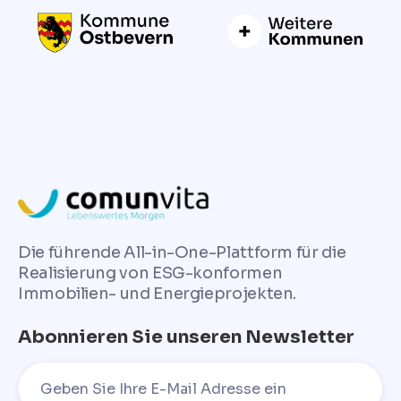
Die führende All-in-One-Plattform für die
Realisierung von ESG-konformen
Immobilien- und Energieprojekten.
Abonnieren Sie unseren Newsletter