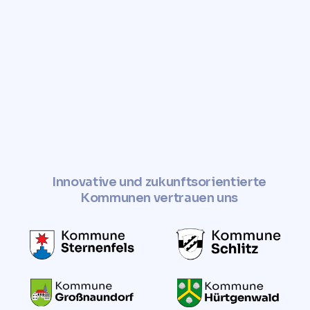
Innovative und zukunftsorientierte
Kommunen vertrauen uns