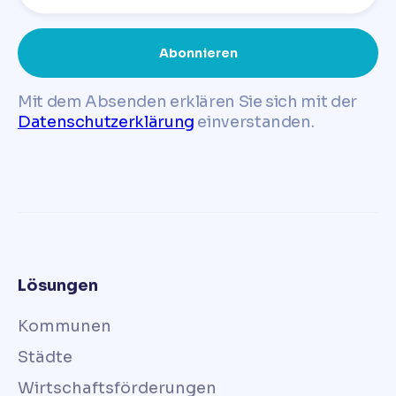
Mit dem Absenden erklären Sie sich mit der
Datenschutzerklärung
einverstanden.
Lösungen
Kommunen
Städte
Wirtschaftsförderungen