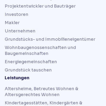
Projektentwickler und Bauträger
Investoren
Makler
Unternehmen
Grundstücks- und Immobilieneigentümer
Wohnbaugenossenschaften und
Baugemeinschaften
Energiegemeinschaften
Grundstück tauschen
Leistungen
Altersheime, Betreutes Wohnen &
Altersgerechtes Wohnen
Kindertagesstätten, Kindergärten &