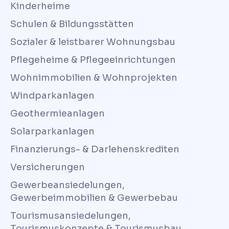
Kinderheime
Schulen & Bildungsstätten
Sozialer & leistbarer Wohnungsbau
Pflegeheime & Pflegeeinrichtungen
Wohnimmobilien & Wohnprojekten
Windparkanlagen
Geothermieanlagen
Solarparkanlagen
Finanzierungs- & Darlehenskrediten
Versicherungen
Gewerbeansiedelungen,
Gewerbeimmobilien & Gewerbebau
Tourismusansiedelungen,
Tourismuskonzepte & Tourismusbau