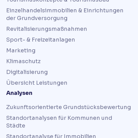
Einzelhandelsimmobilien & Einrichtungen
der Grundversorgung
Revitalisierungsmaßnahmen
Sport- & Freizeitanlagen
Marketing
Klimaschutz
Digitalisierung
Übersicht Leistungen
Analysen
Zukunftsorientierte Grundstücksbewertung
Standortanalysen für Kommunen und
Städte
Standortanalyse für Immobilien