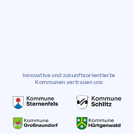
✓
Jetzt Grundstückswert
ermitteln
Innovative und zukunftsorientierte
Kommunen vertrauen uns