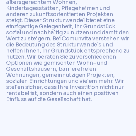
altersgerechtem Wohnen,
Kindertagesstätten, Pflegeheimen und
anderen zukunftsorientierten Projekten
steigt. Dieser Strukturwandel bietet eine
einzigartige Gelegenheit, Ihr Grundstück
sozial und nachhaltig zu nutzen und damit den
Wert zu steigern. Bei Comunvita verstehen wir
die Bedeutung des Strukturwandels und
helfen Ihnen, Ihr Grundstück entsprechend zu
nutzen. Wir beraten Sie zu verschiedenen
Optionen wie gemischten Wohn- und
Geschäftshäusern, barrierefreien
Wohnungen, gemeinnützigen Projekten,
sozialen Einrichtungen und vielem mehr. Wir
stellen sicher, dass Ihre Investition nicht nur
rentabel ist, sondern auch einen positiven
Einfluss auf die Gesellschaft hat.