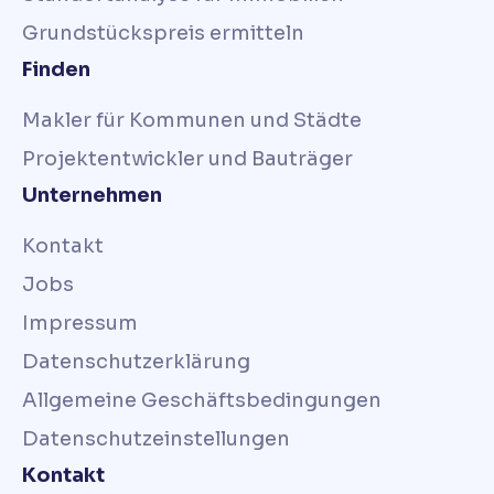
Grundstückspreis ermitteln
Finden
Makler für Kommunen und Städte
Projektentwickler und Bauträger
Unternehmen
Kontakt
Jobs
Impressum
Datenschutzerklärung
Allgemeine Geschäftsbedingungen
Datenschutzeinstellungen
Kontakt