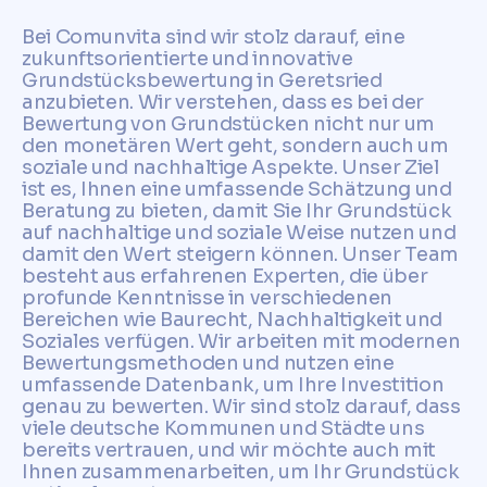
Bei Comunvita sind wir stolz darauf, eine
zukunftsorientierte und innovative
Grundstücksbewertung in Geretsried
anzubieten. Wir verstehen, dass es bei der
Bewertung von Grundstücken nicht nur um
den monetären Wert geht, sondern auch um
soziale und nachhaltige Aspekte. Unser Ziel
ist es, Ihnen eine umfassende Schätzung und
Beratung zu bieten, damit Sie Ihr Grundstück
auf nachhaltige und soziale Weise nutzen und
damit den Wert steigern können. Unser Team
besteht aus erfahrenen Experten, die über
profunde Kenntnisse in verschiedenen
Bereichen wie Baurecht, Nachhaltigkeit und
Soziales verfügen. Wir arbeiten mit modernen
Bewertungsmethoden und nutzen eine
umfassende Datenbank, um Ihre Investition
genau zu bewerten. Wir sind stolz darauf, dass
viele deutsche Kommunen und Städte uns
bereits vertrauen, und wir möchte auch mit
Ihnen zusammenarbeiten, um Ihr Grundstück