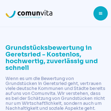
Grundstücksbewertung in
Geretsried - Kostenlos,
hochwertig, zuverlässig und
schnell
Wenn es um die Bewertung von
Grundstücken in Geretsried geht, vertrauen
viele deutsche Kommunen und Städte bereits
auf uns von Comunvita. Wir verstehen, dass
es bei der Schätzung von Grundstücken nicht
nur um Wirtschaftlichkeit, sondern auch um
Nachhaltigkeit und soziale Aspekte geht.