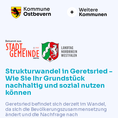
Strukturwandel in Geretsried -
Wie Sie Ihr Grundstück
nachhaltig und sozial nutzen
können
Geretsried befindet sich derzeit im Wandel,
da sich die Bevölkerungszusammensetzung
ändert und die Nachfrage nach