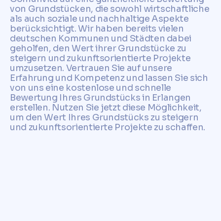
von Grundstücken, die sowohl wirtschaftliche
als auch soziale und nachhaltige Aspekte
berücksichtigt. Wir haben bereits vielen
deutschen Kommunen und Städten dabei
geholfen, den Wert ihrer Grundstücke zu
steigern und zukunftsorientierte Projekte
umzusetzen. Vertrauen Sie auf unsere
Erfahrung und Kompetenz und lassen Sie sich
von uns eine kostenlose und schnelle
Bewertung Ihres Grundstücks in Erlangen
erstellen. Nutzen Sie jetzt diese Möglichkeit,
um den Wert Ihres Grundstücks zu steigern
und zukunftsorientierte Projekte zu schaffen.