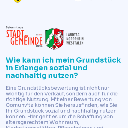
Wie kann ich mein Grundstück
in Erlangen sozial und
nachhaltig nutzen?
Eine Grundstücksbewertung ist nicht nur
wichtig für den Verkauf, sondern auch für die
richtige Nutzung. Mit einer Bewertung von
Comunvita können Sie herausfinden, wie Sie
Ihr Grundstück sozial und nachhaltig nutzen
können. Hier geht es um die Schaffung von
altersgerechtem Wohnraum,