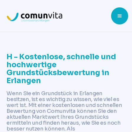
H - Kostenlose, schnelle und
hochwertige
Grundstücksbewertung in
Erlangen
Wenn Sie ein Grundstück in Erlangen
besitzen, ist es wichtig zu wissen, wie viel es
wert ist. Mit einer kostenlosen und schnellen
Bewertung von Comunvita können Sie den
aktuellen Marktwert Ihres Grundstücks
ermitteln und finden heraus, wie Sie es noch
besser nutzen können. Als