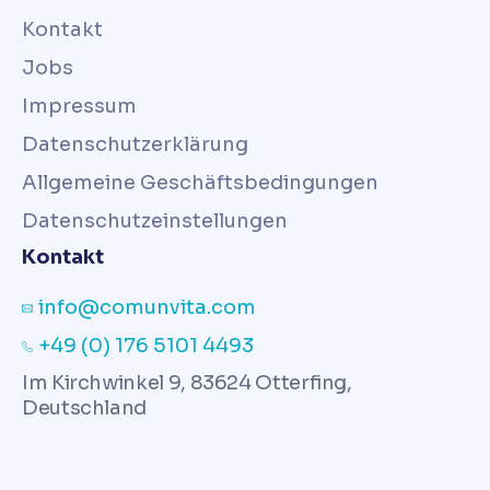
Kontakt
Jobs
Impressum
Datenschutzerklärung
Allgemeine Geschäftsbedingungen
Datenschutzeinstellungen
Kontakt
info@comunvita.com
+49 (0) 176 5101 4493
Im Kirchwinkel 9, 83624 Otterfing,
Deutschland