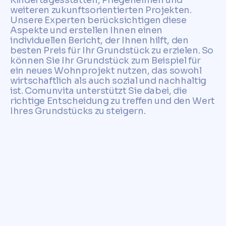
Kindertagesstätten, Pflegeheimen und
weiteren zukunftsorientierten Projekten.
Unsere Experten berücksichtigen diese
Aspekte und erstellen Ihnen einen
individuellen Bericht, der Ihnen hilft, den
besten Preis für Ihr Grundstück zu erzielen. So
können Sie Ihr Grundstück zum Beispiel für
ein neues Wohnprojekt nutzen, das sowohl
wirtschaftlich als auch sozial und nachhaltig
ist. Comunvita unterstützt Sie dabei, die
richtige Entscheidung zu treffen und den Wert
Ihres Grundstücks zu steigern.