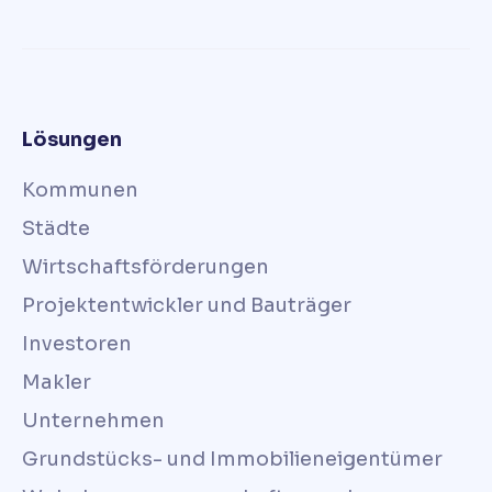
Lösungen
Kommunen
Städte
Wirtschaftsförderungen
Projektentwickler und Bauträger
Investoren
Makler
Unternehmen
Grundstücks- und Immobilieneigentümer