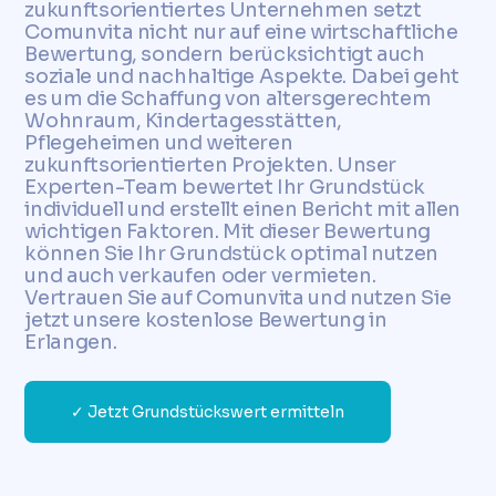
zukunftsorientiertes Unternehmen setzt
Comunvita nicht nur auf eine wirtschaftliche
Bewertung, sondern berücksichtigt auch
soziale und nachhaltige Aspekte. Dabei geht
es um die Schaffung von altersgerechtem
Wohnraum, Kindertagesstätten,
Pflegeheimen und weiteren
zukunftsorientierten Projekten. Unser
Experten-Team bewertet Ihr Grundstück
individuell und erstellt einen Bericht mit allen
wichtigen Faktoren. Mit dieser Bewertung
können Sie Ihr Grundstück optimal nutzen
und auch verkaufen oder vermieten.
Vertrauen Sie auf Comunvita und nutzen Sie
jetzt unsere kostenlose Bewertung in
Erlangen.
✓ Jetzt Grundstückswert ermitteln