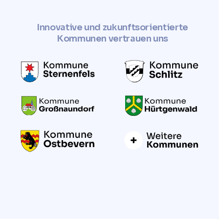
Innovative und zukunftsorientierte
Kommunen vertrauen uns