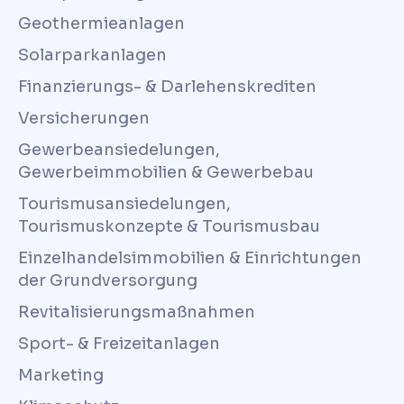
Geothermieanlagen
Solarparkanlagen
Finanzierungs- & Darlehenskrediten
Versicherungen
Gewerbeansiedelungen,
Gewerbeimmobilien & Gewerbebau
Tourismusansiedelungen,
Tourismuskonzepte & Tourismusbau
Einzelhandelsimmobilien & Einrichtungen
der Grundversorgung
Revitalisierungsmaßnahmen
Sport- & Freizeitanlagen
Marketing