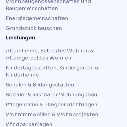
Wohnbaugenossenschaften und
Baugemeinschaften
Energiegemeinschaften
Grundstück tauschen
Leistungen
Altersheime, Betreutes Wohnen &
Altersgerechtes Wohnen
Kindertagesstätten, Kindergärten &
Kinderheime
Schulen & Bildungsstätten
Sozialer & leistbarer Wohnungsbau
Pflegeheime & Pflegeeinrichtungen
Wohnimmobilien & Wohnprojekten
Windparkanlagen