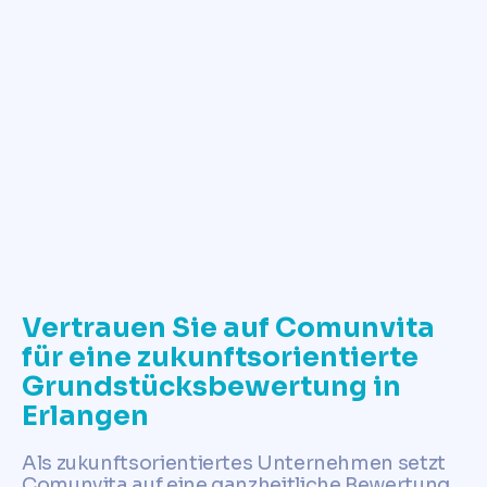
✓
Jetzt Grundstückswert ermitteln
Vertrauen Sie auf Comunvita
für eine zukunftsorientierte
Grundstücksbewertung in
Erlangen
Als zukunftsorientiertes Unternehmen setzt
Comunvita auf eine ganzheitliche Bewertung