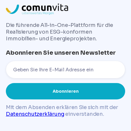
Die führende All-in-One-Plattform für die
Realisierung von ESG-konformen
Immobilien- und Energieprojekten.
Abonnieren Sie unseren Newsletter
Mit dem Absenden erklären Sie sich mit der
Datenschutzerklärung
einverstanden.