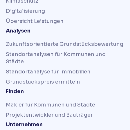
Klimaschutz
Digitalisierung
Übersicht Leistungen
Analysen
Zukunftsorientierte Grundstücksbewertung
Standortanalysen für Kommunen und
Städte
Standortanalyse für Immobilien
Grundstückspreis ermitteln
Finden
Makler für Kommunen und Städte
Projektentwickler und Bauträger
Unternehmen