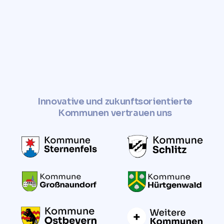
Innovative und zukunftsorientierte
Kommunen vertrauen uns