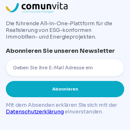
Die führende All-in-One-Plattform für die
Realisierung von ESG-konformen
Immobilien- und Energieprojekten.
Abonnieren Sie unseren Newsletter
Mit dem Absenden erklären Sie sich mit der
Datenschutzerklärung
einverstanden.