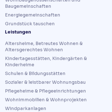
Wohnbaugenossenschaften und
Baugemeinschaften
Energiegemeinschaften
Grundstück tauschen
Leistungen
Altersheime, Betreutes Wohnen &
Altersgerechtes Wohnen
Kindertagesstätten, Kindergärten &
Kinderheime
Schulen & Bildungsstätten
Sozialer & leistbarer Wohnungsbau
Pflegeheime & Pflegeeinrichtungen
Wohnimmobilien & Wohnprojekten
Windparkanlagen