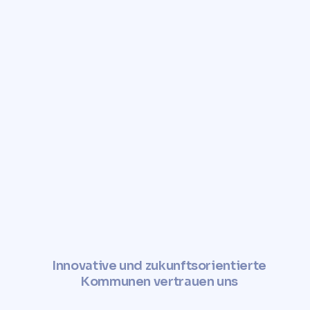
Innovative und zukunftsorientierte
Kommunen vertrauen uns