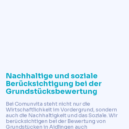
✓
Jetzt Grundstückswert ermitteln
Nachhaltige und soziale
Berücksichtigung bei der
Grundstücksbewertung
Bei Comunvita steht nicht nur die
Wirtschaftlichkeit im Vordergrund, sondern
auch die Nachhaltigkeit und das Soziale. Wir
berücksichtigen bei der Bewertung von
Grundstücken in Aidlingen auch