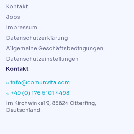
Kontakt
Jobs
Impressum
Datenschutzerklärung
Allgemeine Geschäftsbedingungen
Datenschutzeinstellungen
Kontakt
info@comunvita.com
+49 (0) 176 5101 4493
Im Kirchwinkel 9, 83624 Otterfing,
Deutschland