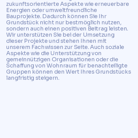
zukunftsorientierte Aspekte wie erneuerbare
Energien oder umweltfreundliche
Bauprojekte. Dadurch können Sie Ihr
Grundstück nicht nur bestmöglich nutzen,
sondern auch einen positiven Beitrag leisten.
Wir unterstützen Sie bei der Umsetzung
dieser Projekte und stehen Ihnen mit
unserem Fachwissen zur Seite. Auch soziale
Aspekte wie die Unterstützung von
gemeinnützigen Organisationen oder die
Schaffung von Wohnraum für benachteiligte
Gruppen können den Wert Ihres Grundstücks
langfristig steigern.