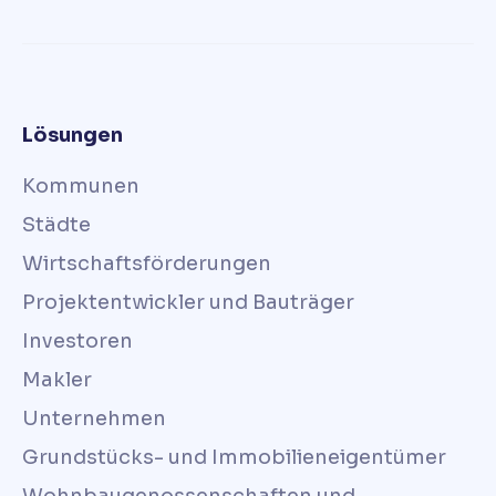
Lösungen
Kommunen
Städte
Wirtschaftsförderungen
Projektentwickler und Bauträger
Investoren
Makler
Unternehmen
Grundstücks- und Immobilieneigentümer