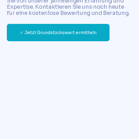
Sie von unserer jahrelangen Erfahrung und
Expertise. Kontaktieren Sie uns noch heute
für eine kostenlose Bewertung und Beratung.
✓ Jetzt Grundstückswert ermitteln