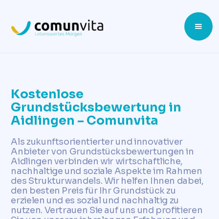
Kostenlose
Grundstücksbewertung in
Aidlingen – Comunvita
Als zukunftsorientierter und innovativer
Anbieter von Grundstücksbewertungen in
Aidlingen verbinden wir wirtschaftliche,
nachhaltige und soziale Aspekte im Rahmen
des Strukturwandels. Wir helfen Ihnen dabei,
den besten Preis für Ihr Grundstück zu
erzielen und es sozial und nachhaltig zu
nutzen. Vertrauen Sie auf uns und profitieren