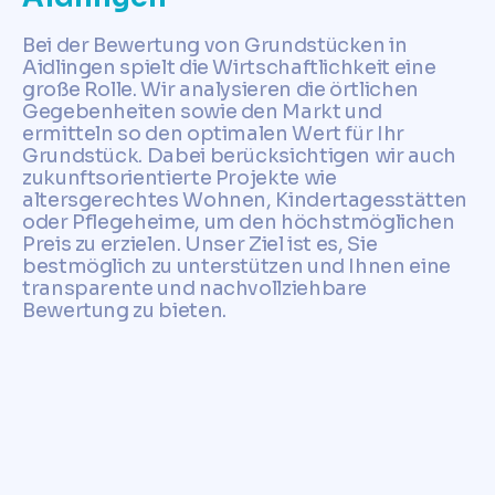
Bei der Bewertung von Grundstücken in
Aidlingen spielt die Wirtschaftlichkeit eine
große Rolle. Wir analysieren die örtlichen
Gegebenheiten sowie den Markt und
ermitteln so den optimalen Wert für Ihr
Grundstück. Dabei berücksichtigen wir auch
zukunftsorientierte Projekte wie
altersgerechtes Wohnen, Kindertagesstätten
oder Pflegeheime, um den höchstmöglichen
Preis zu erzielen. Unser Ziel ist es, Sie
bestmöglich zu unterstützen und Ihnen eine
transparente und nachvollziehbare
Bewertung zu bieten.