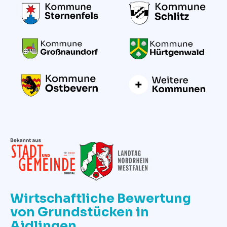
Wirtschaftliche Bewertung
von Grundstücken in
Aidlingen