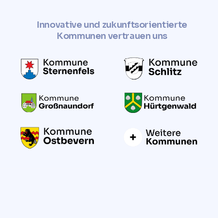
Innovative und zukunftsorientierte
Kommunen vertrauen uns