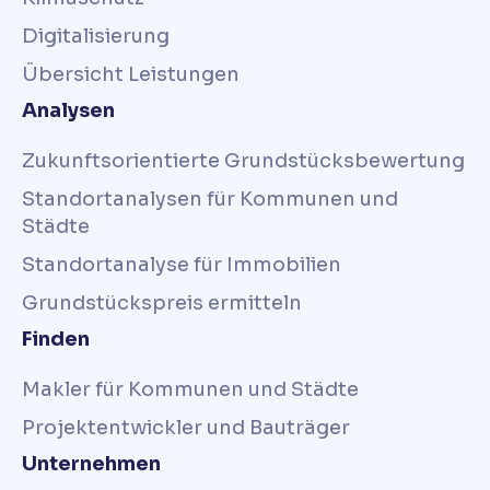
Digitalisierung
Übersicht Leistungen
Analysen
Zukunftsorientierte Grundstücksbewertung
Standortanalysen für Kommunen und
Städte
Standortanalyse für Immobilien
Grundstückspreis ermitteln
Finden
Makler für Kommunen und Städte
Projektentwickler und Bauträger
Unternehmen