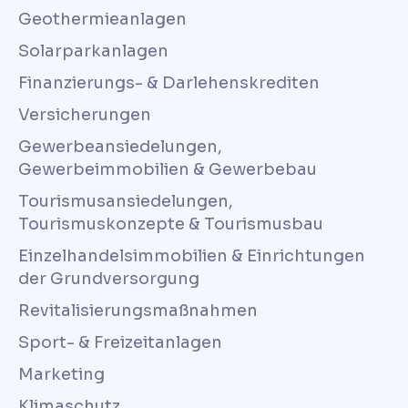
Geothermieanlagen
Solarparkanlagen
Finanzierungs- & Darlehenskrediten
Versicherungen
Gewerbeansiedelungen,
Gewerbeimmobilien & Gewerbebau
Tourismusansiedelungen,
Tourismuskonzepte & Tourismusbau
Einzelhandelsimmobilien & Einrichtungen
der Grundversorgung
Revitalisierungsmaßnahmen
Sport- & Freizeitanlagen
Marketing
Klimaschutz