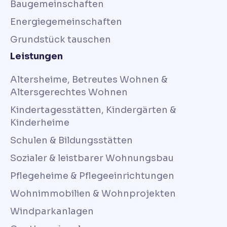
Baugemeinschaften
Energiegemeinschaften
Grundstück tauschen
Leistungen
Altersheime, Betreutes Wohnen &
Altersgerechtes Wohnen
Kindertagesstätten, Kindergärten &
Kinderheime
Schulen & Bildungsstätten
Sozialer & leistbarer Wohnungsbau
Pflegeheime & Pflegeeinrichtungen
Wohnimmobilien & Wohnprojekten
Windparkanlagen