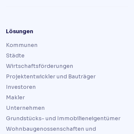
Lösungen
Kommunen
Städte
Wirtschaftsförderungen
Projektentwickler und Bauträger
Investoren
Makler
Unternehmen
Grundstücks- und Immobilieneigentümer
Wohnbaugenossenschaften und