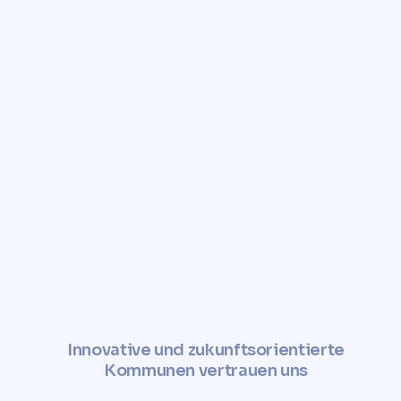
Innovative und zukunftsorientierte
Kommunen vertrauen uns