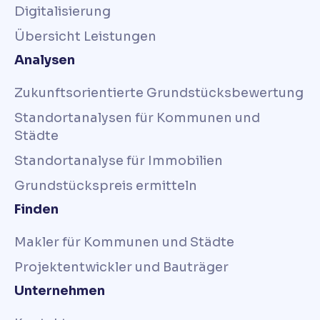
Digitalisierung
Übersicht Leistungen
Analysen
Zukunftsorientierte Grundstücksbewertung
Standortanalysen für Kommunen und
Städte
Standortanalyse für Immobilien
Grundstückspreis ermitteln
Finden
Makler für Kommunen und Städte
Projektentwickler und Bauträger
Unternehmen