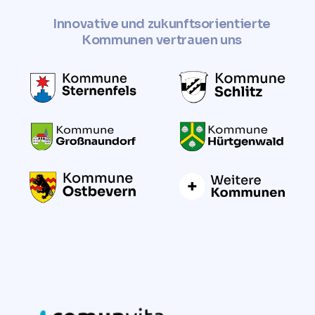
Innovative und zukunftsorientierte
Kommunen vertrauen uns