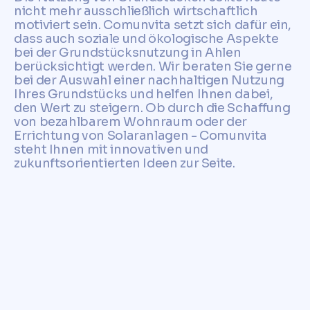
nicht mehr ausschließlich wirtschaftlich
motiviert sein. Comunvita setzt sich dafür ein,
dass auch soziale und ökologische Aspekte
bei der Grundstücksnutzung in Ahlen
berücksichtigt werden. Wir beraten Sie gerne
bei der Auswahl einer nachhaltigen Nutzung
Ihres Grundstücks und helfen Ihnen dabei,
den Wert zu steigern. Ob durch die Schaffung
von bezahlbarem Wohnraum oder der
Errichtung von Solaranlagen - Comunvita
steht Ihnen mit innovativen und
zukunftsorientierten Ideen zur Seite.