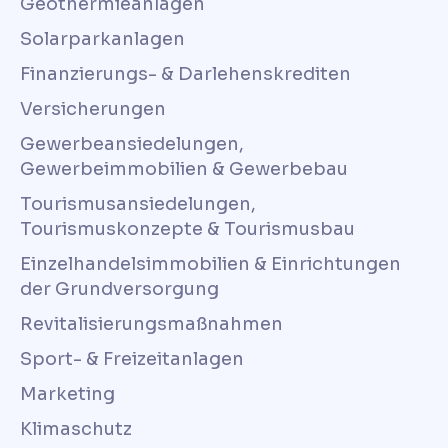
Geothermieanlagen
Solarparkanlagen
Finanzierungs- & Darlehenskrediten
Versicherungen
Gewerbeansiedelungen,
Gewerbeimmobilien & Gewerbebau
Tourismusansiedelungen,
Tourismuskonzepte & Tourismusbau
Einzelhandelsimmobilien & Einrichtungen
der Grundversorgung
Revitalisierungsmaßnahmen
Sport- & Freizeitanlagen
Marketing
Klimaschutz