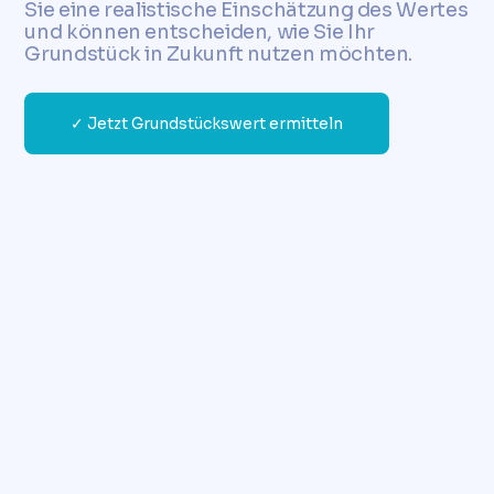
Sie eine realistische Einschätzung des Wertes
und können entscheiden, wie Sie Ihr
Grundstück in Zukunft nutzen möchten.
✓ Jetzt Grundstückswert ermitteln