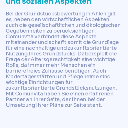
und sozialen Aspekten
Bei der Grundstücksbewertung in Ahlen gilt
es, neben den wirtschaftlichen Aspekten
auch die gesellschaftlichen und ökologischen
Gegebenheiten zu berücksichtigen.
Comunvita verbindet diese Aspekte
miteinander und schafft somit die Grundlage
für eine nachhaltige und zukunftsorientierte
Nutzung Ihres Grundstücks. Dabei spielt die
Frage der Altersgerechtigkeit eine wichtige
Rolle, da immer mehr Menschen ein
barrierefreies Zuhause benötigen. Auch
Kindertagesstätten und Pflegeheime sind
wichtige Einrichtungen für
zukunftsorientierte Grundstücksnutzungen.
Mit Comunvita haben Sie einen erfahrenen
Partner an Ihrer Seite, der Ihnen bei der
Umsetzung Ihrer Pläne zur Seite steht.