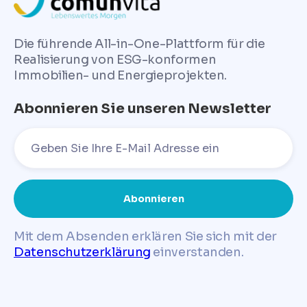
Die führende All-in-One-Plattform für die
Realisierung von ESG-konformen
Immobilien- und Energieprojekten.
Abonnieren Sie unseren Newsletter
Mit dem Absenden erklären Sie sich mit der
Datenschutzerklärung
einverstanden.