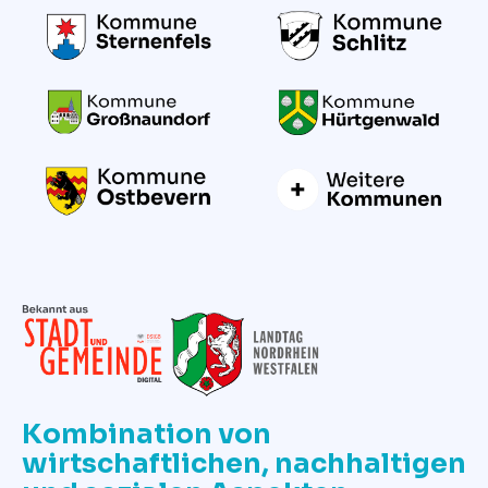
Kombination von
wirtschaftlichen, nachhaltigen