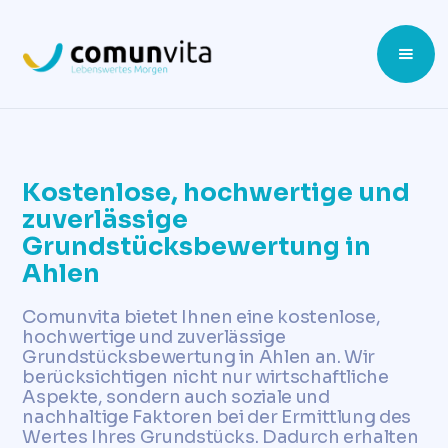
Kostenlose, hochwertige und
zuverlässige
Grundstücksbewertung in
Ahlen
Comunvita bietet Ihnen eine kostenlose,
hochwertige und zuverlässige
Grundstücksbewertung in Ahlen an. Wir
berücksichtigen nicht nur wirtschaftliche
Aspekte, sondern auch soziale und
nachhaltige Faktoren bei der Ermittlung des
Wertes Ihres Grundstücks. Dadurch erhalten