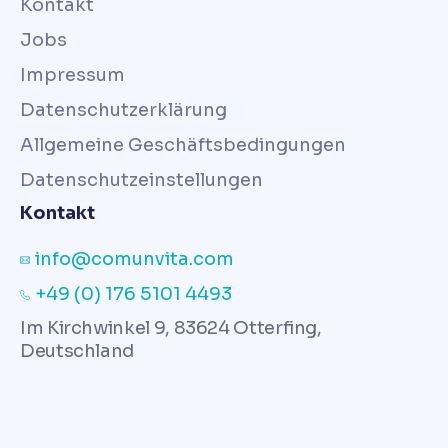
Kontakt
Jobs
Impressum
Datenschutzerklärung
Allgemeine Geschäftsbedingungen
Datenschutzeinstellungen
Kontakt
info@comunvita.com
+49 (0) 176 5101 4493
Im Kirchwinkel 9, 83624 Otterfing,
Deutschland