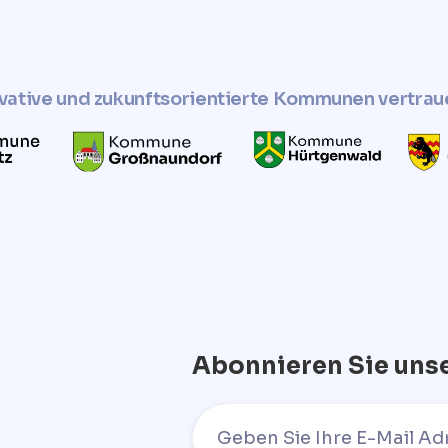
vative und zukunftsorientierte Kommunen vertrau
Abonnieren Sie uns