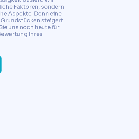
liche Faktoren, sondern
che Aspekte. Denn eine
 Grundstücken steigert
Sie uns noch heute für
Bewertung Ihres