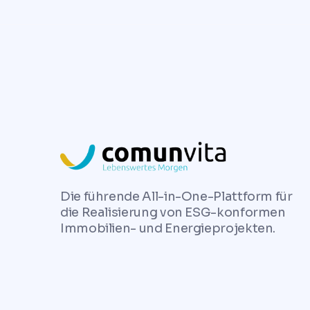
Die führende All-in-One-Plattform für
die Realisierung von ESG-konformen
Immobilien- und Energieprojekten.