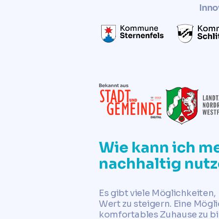
Inno
Wie kann ich m
nachhaltig nut
Es gibt viele Möglichkeiten
Wert zu steigern. Eine Mögl
komfortables Zuhause zu bie