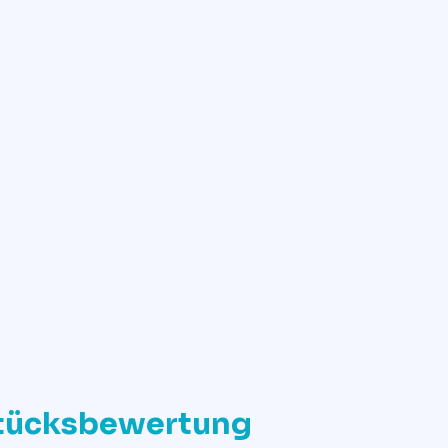
stücksbewertung