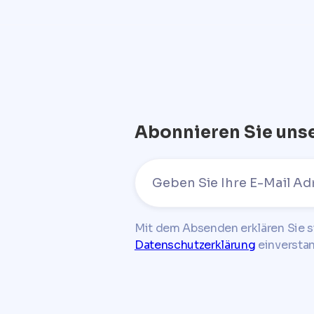
Abonnieren Sie uns
Mit dem Absenden erklären Sie s
Datenschutzerklärung
einversta