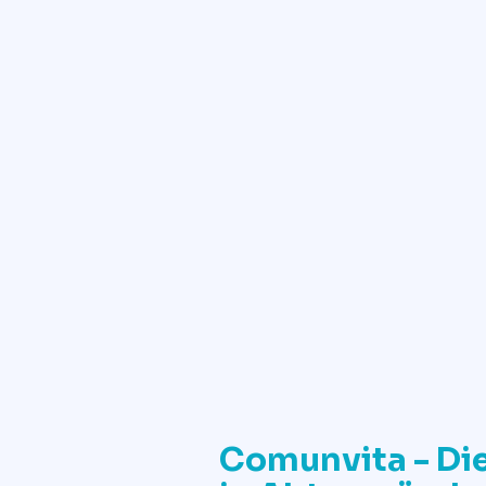
Comunvita - Di