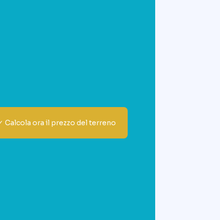
✓ Calcola ora il prezzo del terreno