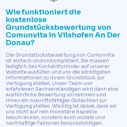
Wie funktioniert die
kostenlose
Grundstücksbewertung von
Comunvita in Vilshofen An Der
Donau?
Die Grundstücksbewertung von Comunvita
ist einfach und unkompliziert. Sie müssen
lediglich das Kontaktformular auf unserer
Website ausfüllen und uns die wichtigsten
Informationen zu Ihrem Grundstück zur
Verfügung stellen. Unser Team von
erfahrenen Sachverständigen wird dann eine
ausführliche Bewertung vornehmen und
Ihnen ein zukunftsfähiges Gutachten zur
Verfügung stellen. Wichtig ist dabei, dass wir
uns nicht auf rein monetäre Aspekte
beschränken, sondern auch soziale und
nachhaltige Faktoren berücksichtigen.