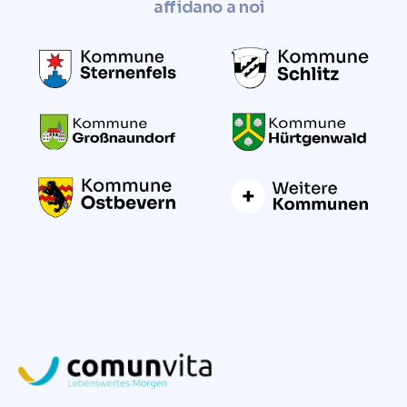
affidano a noi