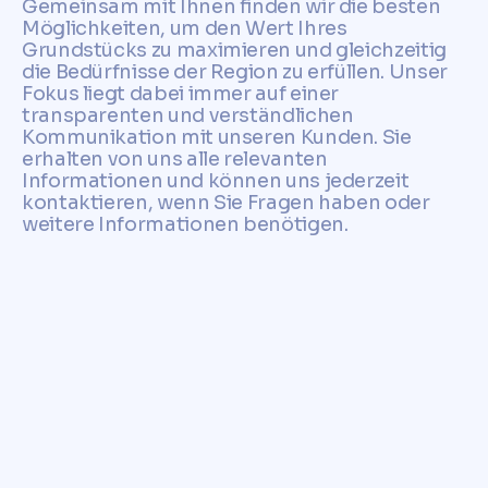
Gemeinsam mit Ihnen finden wir die besten
Möglichkeiten, um den Wert Ihres
Grundstücks zu maximieren und gleichzeitig
die Bedürfnisse der Region zu erfüllen. Unser
Fokus liegt dabei immer auf einer
transparenten und verständlichen
Kommunikation mit unseren Kunden. Sie
erhalten von uns alle relevanten
Informationen und können uns jederzeit
kontaktieren, wenn Sie Fragen haben oder
weitere Informationen benötigen.