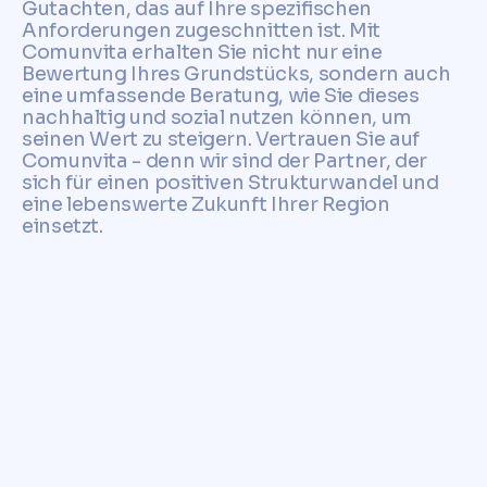
Gutachten, das auf Ihre spezifischen
Anforderungen zugeschnitten ist. Mit
Comunvita erhalten Sie nicht nur eine
Bewertung Ihres Grundstücks, sondern auch
eine umfassende Beratung, wie Sie dieses
nachhaltig und sozial nutzen können, um
seinen Wert zu steigern. Vertrauen Sie auf
Comunvita - denn wir sind der Partner, der
sich für einen positiven Strukturwandel und
eine lebenswerte Zukunft Ihrer Region
einsetzt.