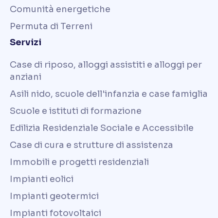
Comunità energetiche
Permuta di Terreni
Servizi
Case di riposo, alloggi assistiti e alloggi per
anziani
Asili nido, scuole dell'infanzia e case famiglia
Scuole e istituti di formazione
Edilizia Residenziale Sociale e Accessibile
Case di cura e strutture di assistenza
Immobili e progetti residenziali
Impianti eolici
Impianti geotermici
Impianti fotovoltaici