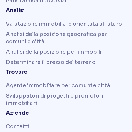
Panoramica dei servizi
Analisi
Valutazione immobiliare orientata al futuro
Analisi della posizione geografica per
comuni e città
Analisi della posizione per immobili
Determinare il prezzo del terreno
Trovare
Agente immobiliare per comuni e città
Sviluppatori di progetti e promotori
immobiliari
Aziende
Contatti