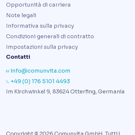
Opportunità di carriera
Note legali
Informativa sulla privacy
Condizioni generali di contratto
Impostazioni sulla privacy
Contatti
info@comunvita.com
+49 (0) 176 5101 4493
Im Kirchwinkel 9, 83624 Otterfing, Germania
Copyright © 2026 Comunvita GmbH. Tutti i