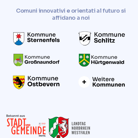
Comuni innovativi e orientati al futuro si
affidano a noi