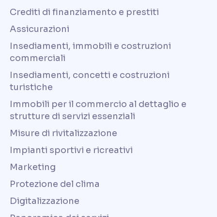
Crediti di finanziamento e prestiti
Assicurazioni
Insediamenti, immobili e costruzioni
commerciali
Insediamenti, concetti e costruzioni
turistiche
Immobili per il commercio al dettaglio e
strutture di servizi essenziali
Misure di rivitalizzazione
Impianti sportivi e ricreativi
Marketing
Protezione del clima
Digitalizzazione