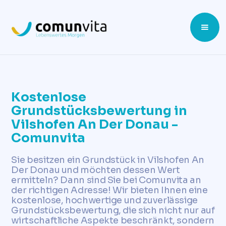
Kostenlose
Grundstücksbewertung in
Vilshofen An Der Donau -
Comunvita
Sie besitzen ein Grundstück in Vilshofen An
Der Donau und möchten dessen Wert
ermitteln? Dann sind Sie bei Comunvita an
der richtigen Adresse! Wir bieten Ihnen eine
kostenlose, hochwertige und zuverlässige
Grundstücksbewertung, die sich nicht nur auf
wirtschaftliche Aspekte beschränkt, sondern