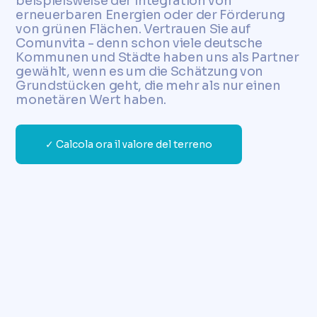
beispielsweise der Integration von
erneuerbaren Energien oder der Förderung
von grünen Flächen. Vertrauen Sie auf
Comunvita - denn schon viele deutsche
Kommunen und Städte haben uns als Partner
gewählt, wenn es um die Schätzung von
Grundstücken geht, die mehr als nur einen
monetären Wert haben.
✓ Calcola ora il valore del terreno