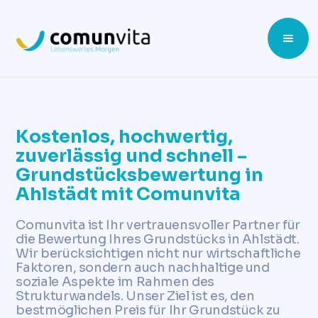
Kostenlos, hochwertig,
zuverlässig und schnell –
Grundstücksbewertung in
Ahlstädt mit Comunvita
Comunvita ist Ihr vertrauensvoller Partner für
die Bewertung Ihres Grundstücks in Ahlstädt.
Wir berücksichtigen nicht nur wirtschaftliche
Faktoren, sondern auch nachhaltige und
soziale Aspekte im Rahmen des
Strukturwandels. Unser Ziel ist es, den
bestmöglichen Preis für Ihr Grundstück zu