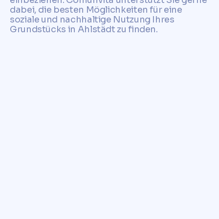
einbeziehen. Comunvita unterstützt Sie gerne
dabei, die besten Möglichkeiten für eine
soziale und nachhaltige Nutzung Ihres
Grundstücks in Ahlstädt zu finden.