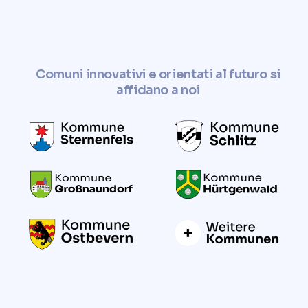
Comuni innovativi e orientati al futuro si
affidano a noi