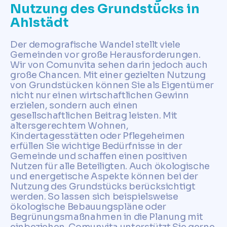
Nutzung des Grundstücks in
Ahlstädt
Der demografische Wandel stellt viele
Gemeinden vor große Herausforderungen.
Wir von Comunvita sehen darin jedoch auch
große Chancen. Mit einer gezielten Nutzung
von Grundstücken können Sie als Eigentümer
nicht nur einen wirtschaftlichen Gewinn
erzielen, sondern auch einen
gesellschaftlichen Beitrag leisten. Mit
altersgerechtem Wohnen,
Kindertagesstätten oder Pflegeheimen
erfüllen Sie wichtige Bedürfnisse in der
Gemeinde und schaffen einen positiven
Nutzen für alle Beteiligten. Auch ökologische
und energetische Aspekte können bei der
Nutzung des Grundstücks berücksichtigt
werden. So lassen sich beispielsweise
ökologische Bebauungspläne oder
Begrünungsmaßnahmen in die Planung mit