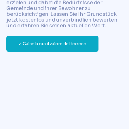
erzielen und dabei die Bedürfnisse der
Gemeinde und ihrer Bewohner zu
berücksichtigen. Lassen Sie Ihr Grundstück
jetzt kostenlos und unverbindlich bewerten
und erfahren Sie seinen aktuellen Wert.
✓ Calcola ora il valore del terreno