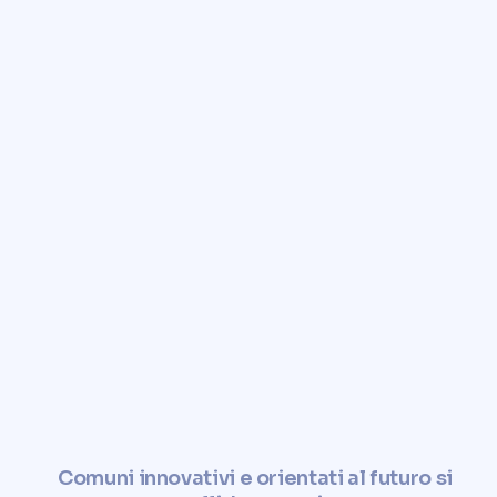
Comuni innovativi e orientati al futuro si