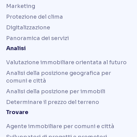
Marketing
Protezione del clima
Digitalizzazione
Panoramica dei servizi
Analisi
Valutazione immobiliare orientata al futuro
Analisi della posizione geografica per
comuni e città
Analisi della posizione per immobili
Determinare il prezzo del terreno
Trovare
Agente immobiliare per comuni e città