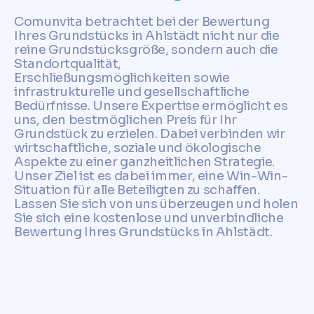
Comunvita betrachtet bei der Bewertung
Ihres Grundstücks in Ahlstädt nicht nur die
reine Grundstücksgröße, sondern auch die
Standortqualität,
Erschließungsmöglichkeiten sowie
infrastrukturelle und gesellschaftliche
Bedürfnisse. Unsere Expertise ermöglicht es
uns, den bestmöglichen Preis für Ihr
Grundstück zu erzielen. Dabei verbinden wir
wirtschaftliche, soziale und ökologische
Aspekte zu einer ganzheitlichen Strategie.
Unser Ziel ist es dabei immer, eine Win-Win-
Situation für alle Beteiligten zu schaffen.
Lassen Sie sich von uns überzeugen und holen
Sie sich eine kostenlose und unverbindliche
Bewertung Ihres Grundstücks in Ahlstädt.