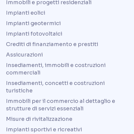
Immobili e progetti residenziali
Impianti eolici
Impianti geotermici
Impianti fotovoltaici
Crediti di finanziamento e prestiti
Assicurazioni
Insediamenti, immobili e costruzioni
commerciali
Insediamenti, concetti e costruzioni
turistiche
Immobili per il commercio al dettaglio e
strutture di servizi essenziali
Misure di rivitalizzazione
Impianti sportivi e ricreativi