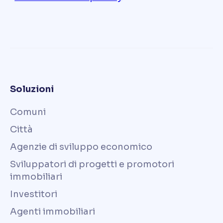
Soluzioni
Comuni
Città
Agenzie di sviluppo economico
Sviluppatori di progetti e promotori
immobiliari
Investitori
Agenti immobiliari