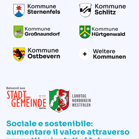
Sociale e sostenibile:
aumentare il valore attraverso