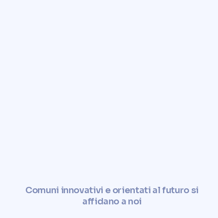
Comuni innovativi e orientati al futuro si
affidano a noi