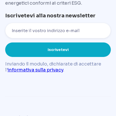
energetici conformi ai criteri ESG.
Iscrivetevi alla nostra newsletter
Inviando il modulo, dichiarate di accettare
l'
informativa sulla privacy
.