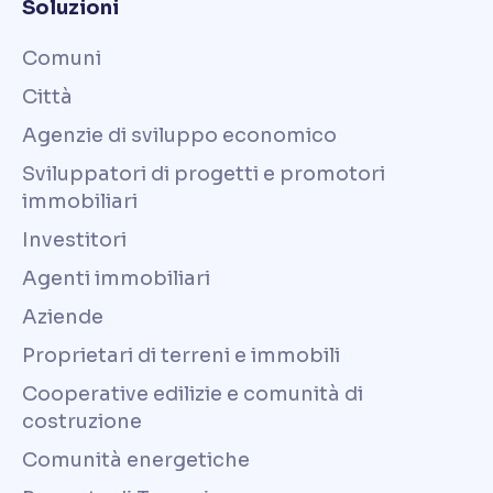
Soluzioni
Comuni
Città
Agenzie di sviluppo economico
Sviluppatori di progetti e promotori
immobiliari
Investitori
Agenti immobiliari
Aziende
Proprietari di terreni e immobili
Cooperative edilizie e comunità di
costruzione
Comunità energetiche