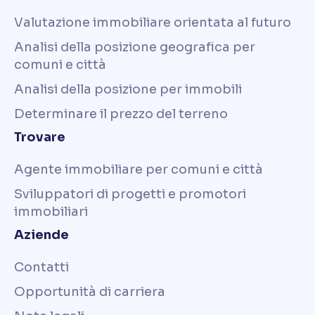
Valutazione immobiliare orientata al futuro
Analisi della posizione geografica per
comuni e città
Analisi della posizione per immobili
Determinare il prezzo del terreno
Trovare
Agente immobiliare per comuni e città
Sviluppatori di progetti e promotori
immobiliari
Aziende
Contatti
Opportunità di carriera