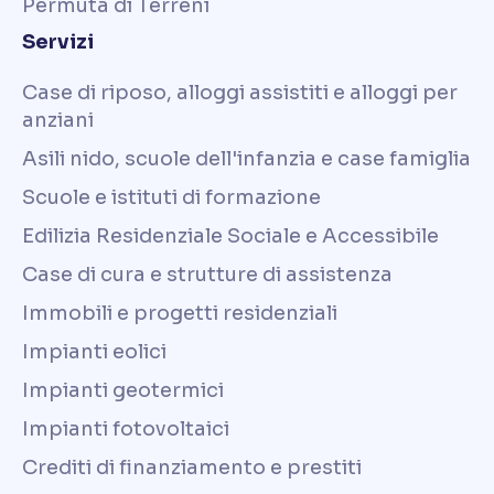
Permuta di Terreni
Servizi
Case di riposo, alloggi assistiti e alloggi per
anziani
Asili nido, scuole dell'infanzia e case famiglia
Scuole e istituti di formazione
Edilizia Residenziale Sociale e Accessibile
Case di cura e strutture di assistenza
Immobili e progetti residenziali
Impianti eolici
Impianti geotermici
Impianti fotovoltaici
Crediti di finanziamento e prestiti