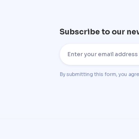
Subscribe to our ne
By submitting this form, you agr