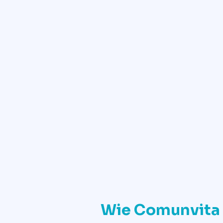
Wie Comunvita 