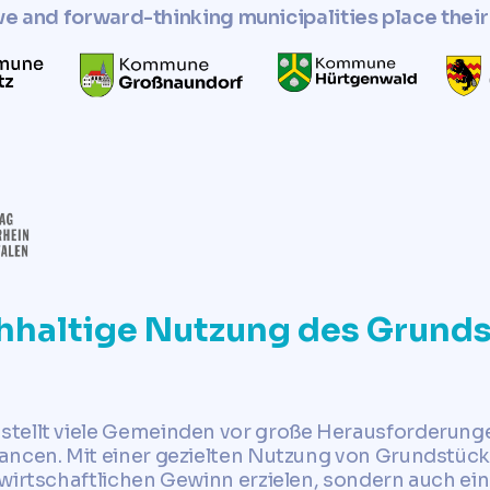
ve and forward-thinking municipalities place their 
hhaltige Nutzung des Grunds
tellt viele Gemeinden vor große Herausforderung
ancen. Mit einer gezielten Nutzung von Grundstück
wirtschaftlichen Gewinn erzielen, sondern auch ein