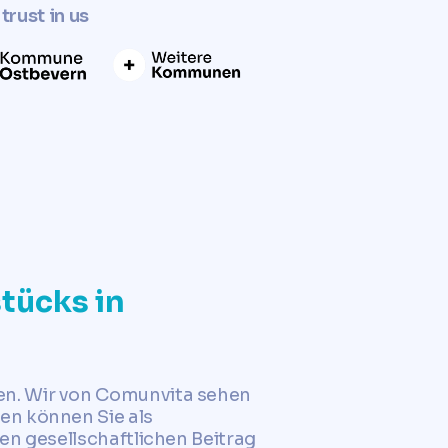
trust in us
tücks in
en. Wir von Comunvita sehen
en können Sie als
en gesellschaftlichen Beitrag