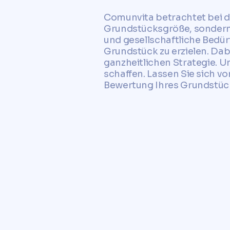
Comunvita betrachtet bei de
Grundstücksgröße, sondern 
und gesellschaftliche Bedür
Grundstück zu erzielen. Dab
ganzheitlichen Strategie. Un
schaffen. Lassen Sie sich v
Bewertung Ihres Grundstück