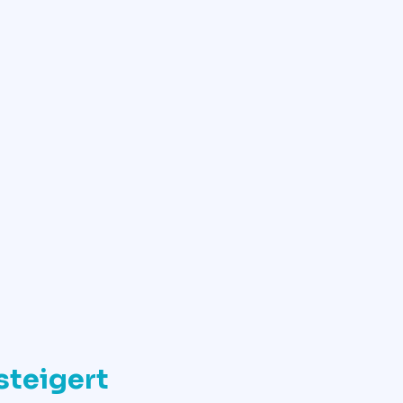
steigert