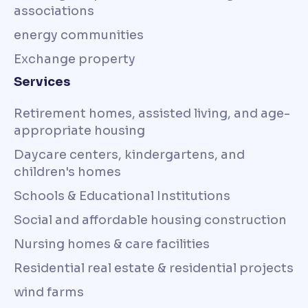
associations
energy communities
Exchange property
Services
Retirement homes, assisted living, and age-
appropriate housing
Daycare centers, kindergartens, and
children's homes
Schools & Educational Institutions
Social and affordable housing construction
Nursing homes & care facilities
Residential real estate & residential projects
wind farms