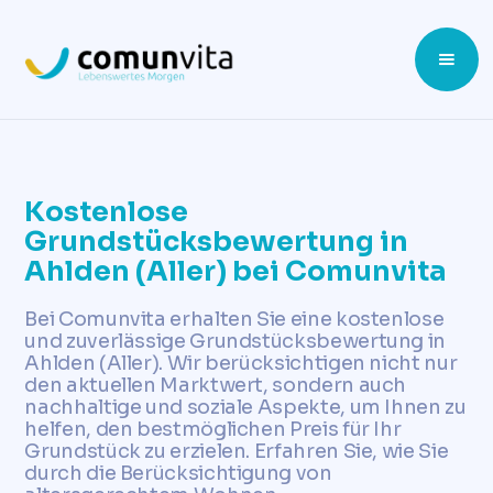
Kostenlose
Grundstücksbewertung in
Ahlden (Aller) bei Comunvita
Bei Comunvita erhalten Sie eine kostenlose
und zuverlässige Grundstücksbewertung in
Ahlden (Aller). Wir berücksichtigen nicht nur
den aktuellen Marktwert, sondern auch
nachhaltige und soziale Aspekte, um Ihnen zu
helfen, den bestmöglichen Preis für Ihr
Grundstück zu erzielen. Erfahren Sie, wie Sie
durch die Berücksichtigung von