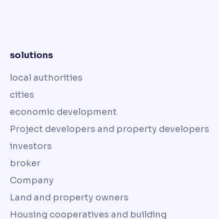
solutions
local authorities
cities
economic development
Project developers and property developers
investors
broker
Company
Land and property owners
Housing cooperatives and building