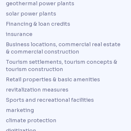
geothermal power plants
solar power plants
Financing & loan credits
insurance
Business locations, commercial real estate
& commercial construction
Tourism settlements, tourism concepts &
tourism construction
Retail properties & basic amenities
revitalization measures
Sports and recreational facilities
marketing
climate protection
digitization