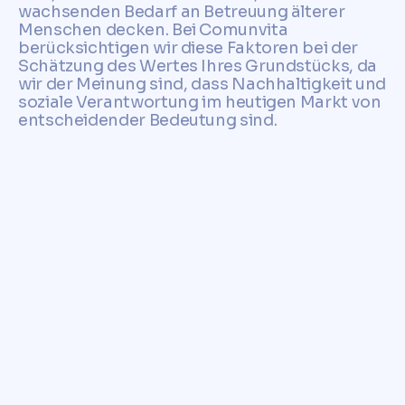
wachsenden Bedarf an Betreuung älterer
Menschen decken. Bei Comunvita
berücksichtigen wir diese Faktoren bei der
Schätzung des Wertes Ihres Grundstücks, da
wir der Meinung sind, dass Nachhaltigkeit und
soziale Verantwortung im heutigen Markt von
entscheidender Bedeutung sind.