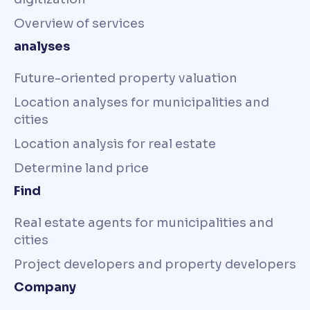
Overview of services
analyses
Future-oriented property valuation
Location analyses for municipalities and
cities
Location analysis for real estate
Determine land price
Find
Real estate agents for municipalities and
cities
Project developers and property developers
Company