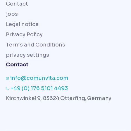
Contact
jobs
Legal notice
Privacy Policy
Terms and Conditions
privacy settings
Contact
info@comunvita.com
+49 (0) 176 5101 4493
Kirchwinkel 9, 83624 Otterfing, Germany