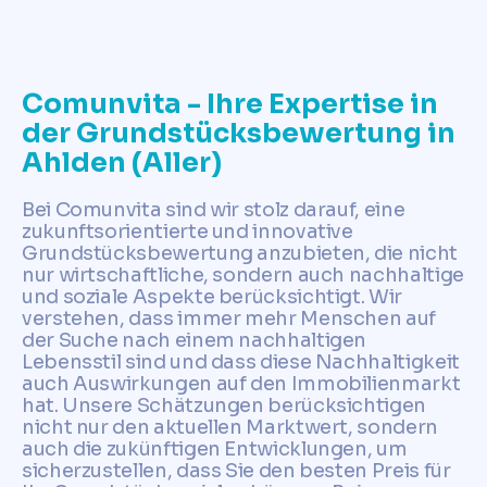
Comunvita - Ihre Expertise in
der Grundstücksbewertung in
Ahlden (Aller)
Bei Comunvita sind wir stolz darauf, eine
zukunftsorientierte und innovative
Grundstücksbewertung anzubieten, die nicht
nur wirtschaftliche, sondern auch nachhaltige
und soziale Aspekte berücksichtigt. Wir
verstehen, dass immer mehr Menschen auf
der Suche nach einem nachhaltigen
Lebensstil sind und dass diese Nachhaltigkeit
auch Auswirkungen auf den Immobilienmarkt
hat. Unsere Schätzungen berücksichtigen
nicht nur den aktuellen Marktwert, sondern
auch die zukünftigen Entwicklungen, um
sicherzustellen, dass Sie den besten Preis für