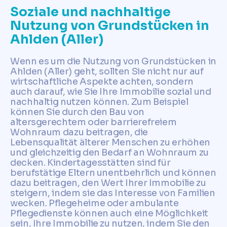
Soziale und nachhaltige
Nutzung von Grundstücken in
Ahlden (Aller)
Wenn es um die Nutzung von Grundstücken in
Ahlden (Aller) geht, sollten Sie nicht nur auf
wirtschaftliche Aspekte achten, sondern
auch darauf, wie Sie Ihre Immobilie sozial und
nachhaltig nutzen können. Zum Beispiel
können Sie durch den Bau von
altersgerechtem oder barrierefreiem
Wohnraum dazu beitragen, die
Lebensqualität älterer Menschen zu erhöhen
und gleichzeitig den Bedarf an Wohnraum zu
decken. Kindertagesstätten sind für
berufstätige Eltern unentbehrlich und können
dazu beitragen, den Wert Ihrer Immobilie zu
steigern, indem sie das Interesse von Familien
wecken. Pflegeheime oder ambulante
Pflegedienste können auch eine Möglichkeit
sein, Ihre Immobilie zu nutzen, indem Sie den