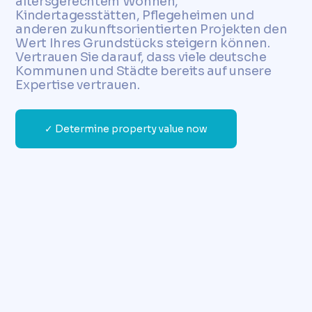
altersgerechtem Wohnen,
Kindertagesstätten, Pflegeheimen und
anderen zukunftsorientierten Projekten den
Wert Ihres Grundstücks steigern können.
Vertrauen Sie darauf, dass viele deutsche
Kommunen und Städte bereits auf unsere
Expertise vertrauen.
✓ Determine property value now