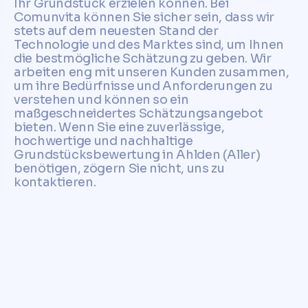
Ihr Grundstück erzielen können. Bei
Comunvita können Sie sicher sein, dass wir
stets auf dem neuesten Stand der
Technologie und des Marktes sind, um Ihnen
die bestmögliche Schätzung zu geben. Wir
arbeiten eng mit unseren Kunden zusammen,
um ihre Bedürfnisse und Anforderungen zu
verstehen und können so ein
maßgeschneidertes Schätzungsangebot
bieten. Wenn Sie eine zuverlässige,
hochwertige und nachhaltige
Grundstücksbewertung in Ahlden (Aller)
benötigen, zögern Sie nicht, uns zu
kontaktieren.