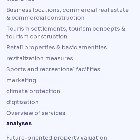
Business locations, commercial real estate
& commercial construction
Tourism settlements, tourism concepts &
tourism construction
Retail properties & basic amenities
revitalization measures
Sports and recreational facilities
marketing
climate protection
digitization
Overview of services
analyses
Future-oriented property valuation