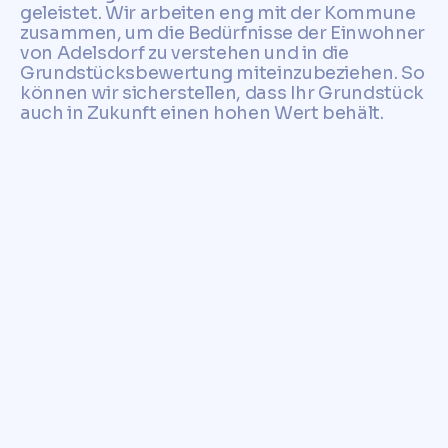
geleistet. Wir arbeiten eng mit der Kommune
zusammen, um die Bedürfnisse der Einwohner
von Adelsdorf zu verstehen und in die
Grundstücksbewertung miteinzubeziehen. So
können wir sicherstellen, dass Ihr Grundstück
auch in Zukunft einen hohen Wert behält.