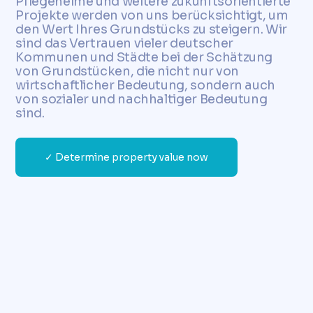
Pflegeheime und weitere zukunftsorientierte
Projekte werden von uns berücksichtigt, um
den Wert Ihres Grundstücks zu steigern. Wir
sind das Vertrauen vieler deutscher
Kommunen und Städte bei der Schätzung
von Grundstücken, die nicht nur von
wirtschaftlicher Bedeutung, sondern auch
von sozialer und nachhaltiger Bedeutung
sind.
✓ Determine property value now