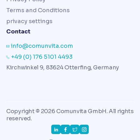
Terms and Conditions
privacy settings
Contact
info@comunvita.com
+49 (0) 176 5101 4493
Kirchwinkel 9, 83624 Otterfing, Germany
Copyright © 2026 Comunvita GmbH. All rights
reserved.