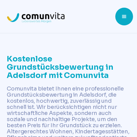
Kostenlose
Grundstücksbewertung in
Adelsdorf mit Comunvita
Comunvita bietet Ihnen eine professionelle
Grundstücksbewertung in Adelsdorf, die
kostenlos, hochwertig, zuverlässig und
schnell ist. Wir berücksichtigen nicht nur
wirtschaftliche Aspekte, sondern auch
soziale und nachhaltige Projekte, um den
besten Preis für Ihr Grundstück zu erzielen.
Altergerechtes Wohnen, Kindertagesstätten,