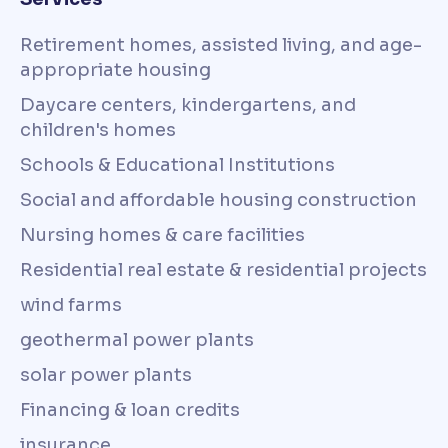
Retirement homes, assisted living, and age-
appropriate housing
Daycare centers, kindergartens, and
children's homes
Schools & Educational Institutions
Social and affordable housing construction
Nursing homes & care facilities
Residential real estate & residential projects
wind farms
geothermal power plants
solar power plants
Financing & loan credits
insurance