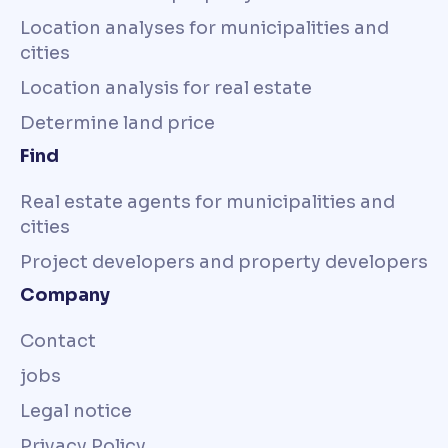
Location analyses for municipalities and
cities
Location analysis for real estate
Determine land price
Find
Real estate agents for municipalities and
cities
Project developers and property developers
Company
Contact
jobs
Legal notice
Privacy Policy