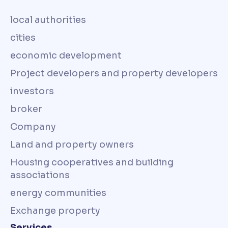
local authorities
cities
economic development
Project developers and property developers
investors
broker
Company
Land and property owners
Housing cooperatives and building
associations
energy communities
Exchange property
Services