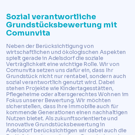
Sozial verantwortliche
Grundstücksbewertung mit
Comunvita
Neben der Berücksichtigung von
wirtschaftlichen und ökologischen Aspekten
spielt gerade in Adelsdorf die soziale
Verträglichkeit eine wichtige Rolle. Wir von
Comunvita setzen uns dafür ein, dass Ihr
Grundstück nicht nur rentabel, sondern auch
sozial verantwortlich genutzt wird. Dabei
stehen Projekte wie Kindertagesstätten,
Pflegeheime oder altersgerechtes Wohnen im
Fokus unserer Bewertung. Wir möchten
sicherstellen, dass Ihre Immobilie auch für
kommende Generationen einen nachhaltigen
Nutzen bietet. Als zukunftsorientierte und
innovative Grundstücksbewertung in
Adelsdorf berücksichtigen wir dabei auch die