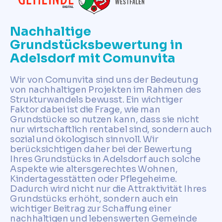
Nachhaltige
Grundstücksbewertung in
Adelsdorf mit Comunvita
Wir von Comunvita sind uns der Bedeutung
von nachhaltigen Projekten im Rahmen des
Strukturwandels bewusst. Ein wichtiger
Faktor dabei ist die Frage, wie man
Grundstücke so nutzen kann, dass sie nicht
nur wirtschaftlich rentabel sind, sondern auch
sozial und ökologisch sinnvoll. Wir
berücksichtigen daher bei der Bewertung
Ihres Grundstücks in Adelsdorf auch solche
Aspekte wie altersgerechtes Wohnen,
Kindertagesstätten oder Pflegeheime.
Dadurch wird nicht nur die Attraktivität Ihres
Grundstücks erhöht, sondern auch ein
wichtiger Beitrag zur Schaffung einer
nachhaltigen und lebenswerten Gemeinde